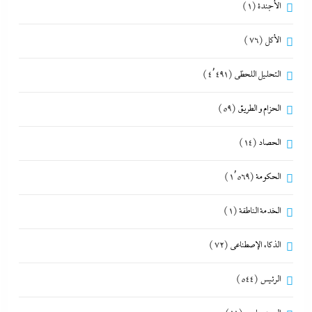
الأجندة
(1)
الأكل
(76)
التحليل اللحظي
(4٬491)
الحزام و الطريق
(59)
الحصاد
(14)
الحكومة
(1٬569)
الخدمة الناطقة
(1)
الذكاء الإصطناعي
(72)
الرئيس
(544)