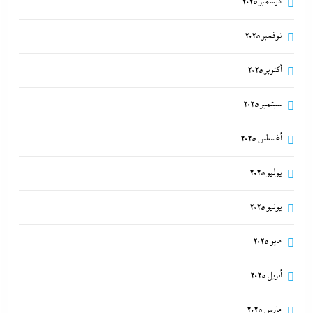
ديسمبر 2025
نوفمبر 2025
أكتوبر 2025
سبتمبر 2025
أغسطس 2025
يوليو 2025
يونيو 2025
مايو 2025
أبريل 2025
مارس 2025