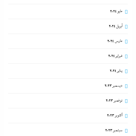
مايو 2024
أبريل 2024
مارس 2024
فبراير 2024
يناير 2024
ديسمبر 2023
نوفمبر 2023
أكتوبر 2023
سبتمبر 2023