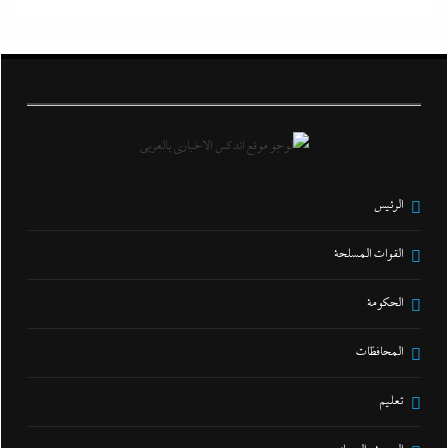
الرئيس
القوات المسلحة
الحكومة
المحافظات
تعليم