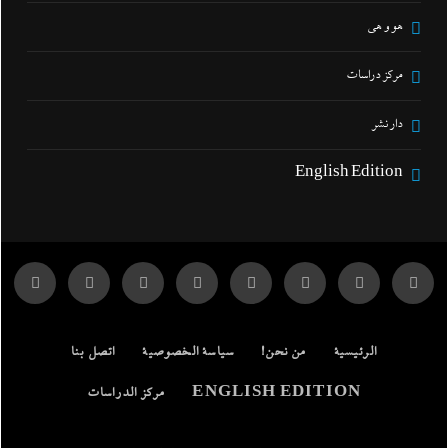
هو و هي
مركز دراسات
دار نشر
English Edition
الرئيسية
من نحن!
سياسة الخصوصية
اتصل بنا
ENGLISH EDITION
مركز الدراسات