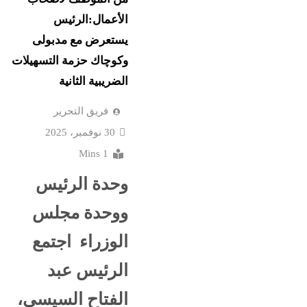
الأعمال:الرئيس
يستعرض مع مدبولى
وكوچاك حزمة التسهيلات
الضريبية الثانية
فريق التحرير
30 نوفمبر، 2025
1 Mins
وحدة الرئيس
ووحدة مجلس
الوزراء اجتمع
الرئيس عبد
الفتاح السيسي،