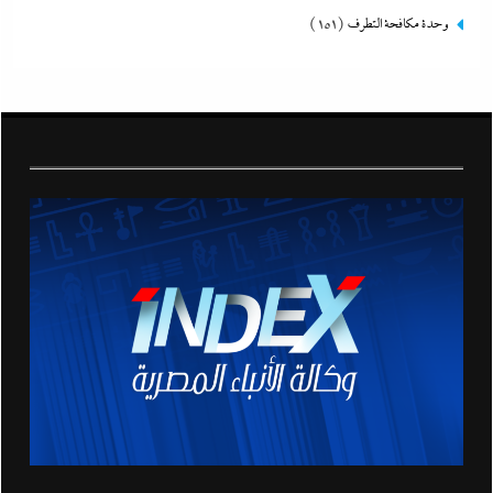
وحدة مكافحة التطرف
(151)