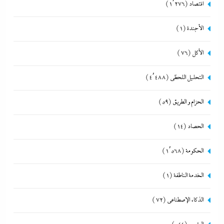
اقتصاد
(1٬276)
الأجندة
(1)
الأكل
(76)
التحليل اللحظي
(4٬488)
الحزام و الطريق
(59)
الحصاد
(14)
الحكومة
(1٬568)
الخدمة الناطقة
(1)
الذكاء الإصطناعي
(72)