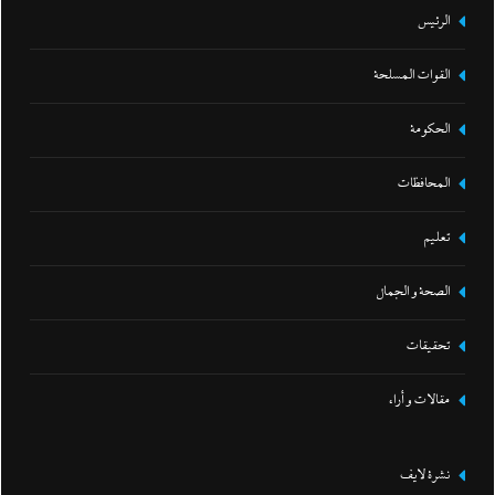
الرئيس
القوات المسلحة
الحكومة
المحافظات
تعليم
الصحة و الجمال
تحقيقات
مقالات و أراء
نشرة لايف