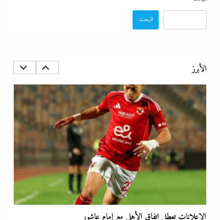
البحث
الأبرز
الإعلانات تعطل اتفاق الأهلى مع إمام عاشور
30 سبتمبر، 2023