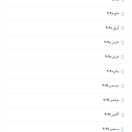
مايو 2025
أبريل 2025
مارس 2025
فبراير 2025
يناير 2025
ديسمبر 2024
نوفمبر 2024
أكتوبر 2024
سبتمبر 2024