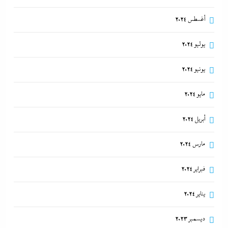
أغسطس 2024
يوليو 2024
يونيو 2024
مايو 2024
أبريل 2024
مارس 2024
فبراير 2024
يناير 2024
ديسمبر 2023