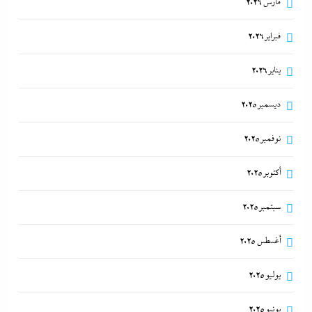
مارس 2026
فبراير 2026
يناير 2026
ديسمبر 2025
نوفمبر 2025
أكتوبر 2025
سبتمبر 2025
أغسطس 2025
يوليو 2025
يونيو 2025