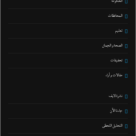
الحكومة
المحافظات
تعليم
الصحة و الجمال
تحقيقات
مقالات و أراء
نشرة لايف
جاءنا الآن
التحليل اللحظي