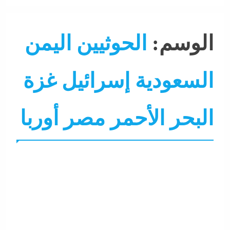
الوسم:
الحوثيين اليمن
السعودية إسرائيل غزة
البحر الأحمر مصر أوربا
جاءنا الآن
عرب و عالم
نشرة لايف