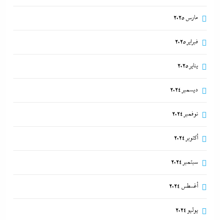
مارس 2025
فبراير 2025
يناير 2025
ديسمبر 2024
نوفمبر 2024
أكتوبر 2024
سبتمبر 2024
أغسطس 2024
يوليو 2024