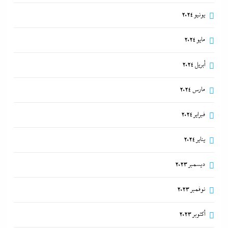
يونيو 2024
مايو 2024
أبريل 2024
مارس 2024
فبراير 2024
يناير 2024
ديسمبر 2023
نوفمبر 2023
أكتوبر 2023