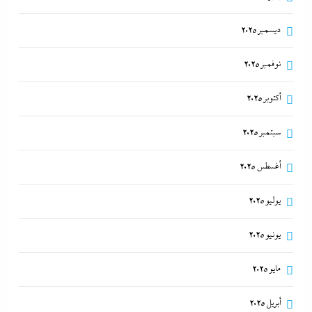
ديسمبر 2025
نوفمبر 2025
أكتوبر 2025
سبتمبر 2025
أغسطس 2025
يوليو 2025
يونيو 2025
مايو 2025
أبريل 2025