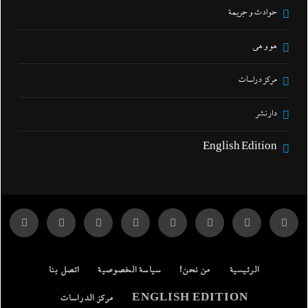
حوادث و جريمة
هو و هي
مركز دراسات
دار نشر
English Edition
الرئيسية
من نحن!
سياسة الخصوصية
اتصل بنا
ENGLISH EDITION
مركز الدراسات