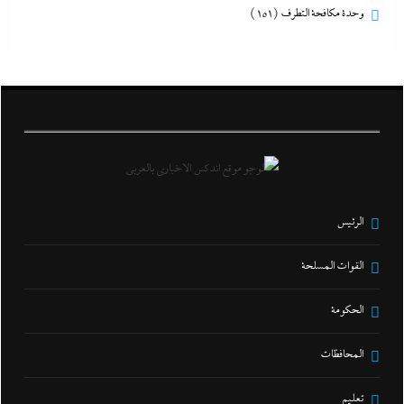
وحدة مكافحة التطرف
(151)
الرئيس
القوات المسلحة
الحكومة
المحافظات
تعليم