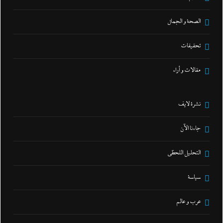
الصحة و الجمال
تحقيقات
مقالات و أراء
نشرة لايف
جاءنا الآن
التحليل اللحظي
سياسة
عرب و عالم