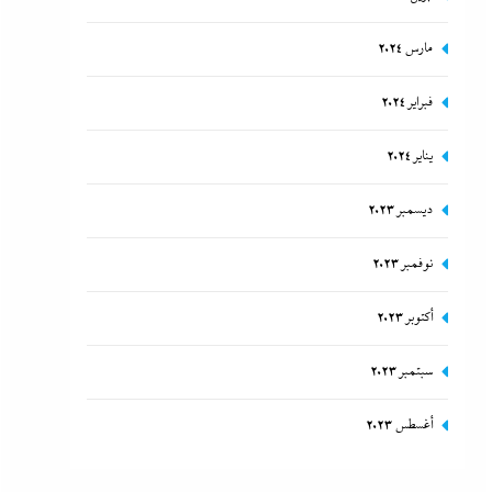
مارس 2024
فبراير 2024
يناير 2024
ديسمبر 2023
نوفمبر 2023
أكتوبر 2023
سبتمبر 2023
أغسطس 2023