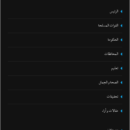
الرئيس
القوات المسلحة
الحكومة
المحافظات
تعليم
الصحة و الجمال
تحقيقات
مقالات و أراء