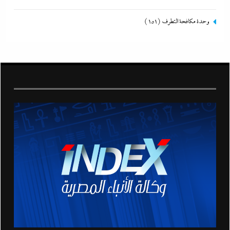
وحدة مكافحة التطرف
(151)