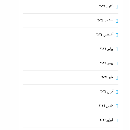
أكتوبر 2024
سبتمبر 2024
أغسطس 2024
يوليو 2024
يونيو 2024
مايو 2024
أبريل 2024
مارس 2024
فبراير 2024