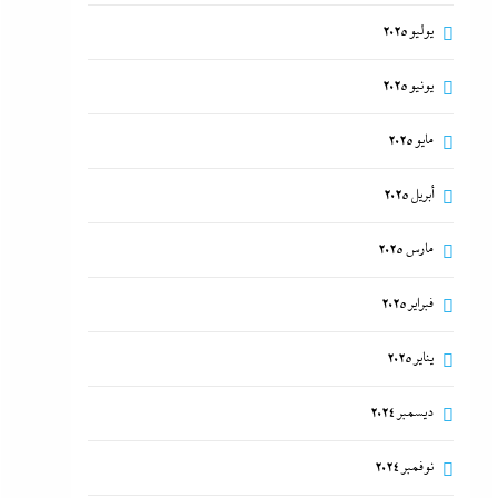
يوليو 2025
يونيو 2025
مايو 2025
أبريل 2025
مارس 2025
فبراير 2025
يناير 2025
ديسمبر 2024
نوفمبر 2024