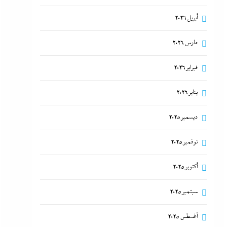
أبريل 2026
مارس 2026
فبراير 2026
يناير 2026
ديسمبر 2025
نوفمبر 2025
أكتوبر 2025
سبتمبر 2025
أغسطس 2025