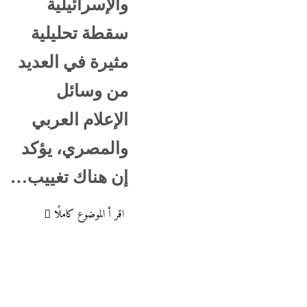
والإسرائيلية
سقطة تحليلية
مثيرة في العديد
من وسائل
الإعلام العربي
والمصري، يؤكد
إن هناك تغييب…
اقر أ الموضوع كاملًا