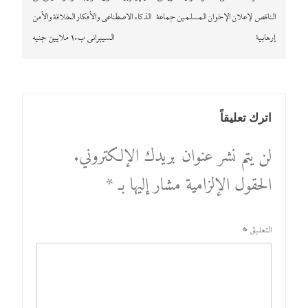
الناقص لإعلان الإخوان المسلمين جماعة
الذكاء الاصطناعي والأفكار الخلاقة والأمن
إرهابية
السيبرانى ب10 ملايين جنيه
اترك تعليقاً
لن يتم نشر عنوان بريدك الإلكتروني.
الحقول الإلزامية مشار إليها بـ
*
التعليق
*