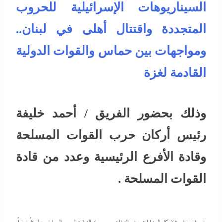
السيناريوهات الإسرائيلية للحروب
المتجددة واقتتال أهلى في لبنان..
ومواجهات بين حماس والقوات الدولية
القادمة لغزة
وذلك بحضور الفريق / أحمد خليفة
رئيس أركان حرب القوات المسلحة
وقادة الأفرع الرئيسية وعدد من قادة
القوات المسلحة .