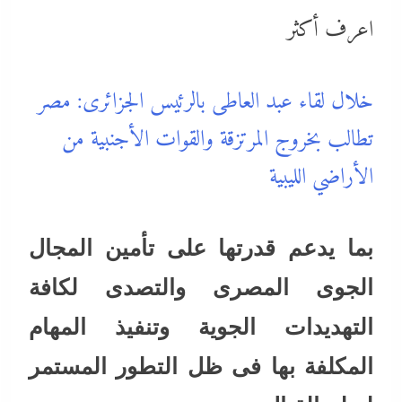
اعرف أكثر
خلال لقاء عبد العاطى بالرئيس الجزائرى: مصر
تطالب بخروج المرتزقة والقوات الأجنبية من
الأراضي الليبية
بما يدعم قدرتها على تأمين المجال
الجوى المصرى والتصدى لكافة
التهديدات الجوية وتنفيذ المهام
المكلفة بها فى ظل التطور المستمر