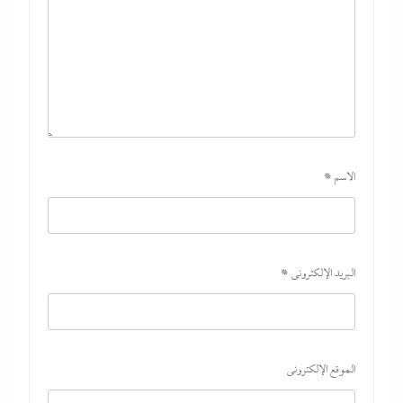
الاسم
*
البريد الإلكتروني
*
الموقع الإلكتروني