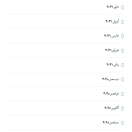
مايو 2026
أبريل 2026
مارس 2026
فبراير 2026
يناير 2026
ديسمبر 2025
نوفمبر 2025
أكتوبر 2025
سبتمبر 2025