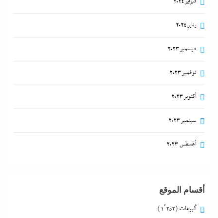
فبراير 2024
يناير 2024
ديسمبر 2023
نوفمبر 2023
أكتوبر 2023
سبتمبر 2023
أغسطس 2023
أقسام الموقع
ألبومات
(1٬252)