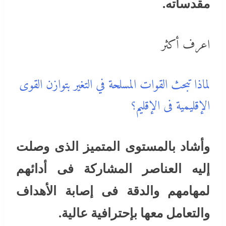
مقدساته.
اعرف أكثر
لماذا تبحث القوات المسلحة في التغير بتوازن القوى
الإقليمية فى الإقليم؟
وأشاد بالمستوى المتميز الذى وصلت
إليه العناصر المشاركة فى أدائهم
لمهامهم والدقة فى إصابة الأهداف
والتعامل معها بإحترافية عالية.