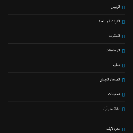
الرئيس
القوات المسلحة
الحكومة
المحافظات
تعليم
الصحة و الجمال
تحقيقات
مقالات و أراء
نشرة لايف