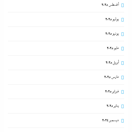
أغسطس 2025
يوليو 2025
يونيو 2025
مايو 2025
أبريل 2025
مارس 2025
فبراير 2025
يناير 2025
ديسمبر 2024