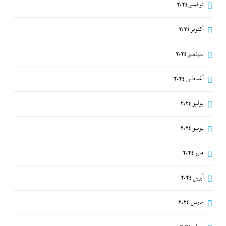
نوفمبر 2024
أكتوبر 2024
سبتمبر 2024
أغسطس 2024
يوليو 2024
يونيو 2024
مايو 2024
أبريل 2024
مارس 2024