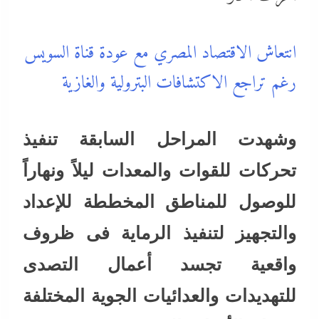
انتعاش الاقتصاد المصري مع عودة قناة السويس
رغم تراجع الاكتشافات البترولية والغازية
وشهدت المراحل السابقة تنفيذ
تحركات للقوات والمعدات ليلاً ونهاراً
للوصول للمناطق المخططة للإعداد
والتجهيز لتنفيذ الرماية فى ظروف
واقعية تجسد أعمال التصدى
للتهديدات والعدائيات الجوية المختلفة