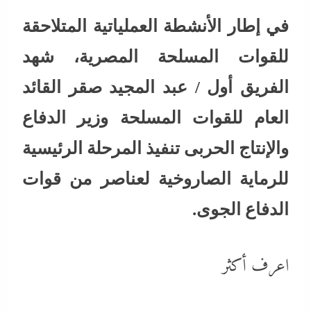
في إطار الأنشطة العملياتية المتلاحقة
للقوات المسلحة المصرية، شهد
الفريق أول / عبد المجيد صقر القائد
العام للقوات المسلحة وزير الدفاع
والإنتاج الحربى تنفيذ المرحلة الرئيسية
للرماية الصاروخية لعناصر من قوات
الدفاع الجوى.
اعرف أكثر