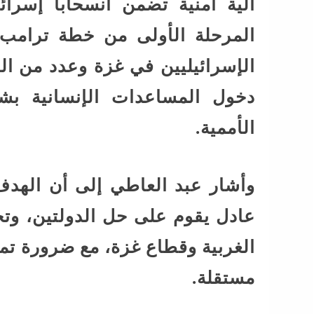
آلية أمنية تضمن انسحابا إسرائ
المرحلة الأولى من خطة ترامب
الإسرائيليين في غزة وعدد من ال
دخول المساعدات الإنسانية ب
الأممية.
وأشار عبد العاطي إلى أن الهد
عادل يقوم على حل الدولتين، وت
الغربية وقطاع غزة، مع ضرورة تم
مستقلة.