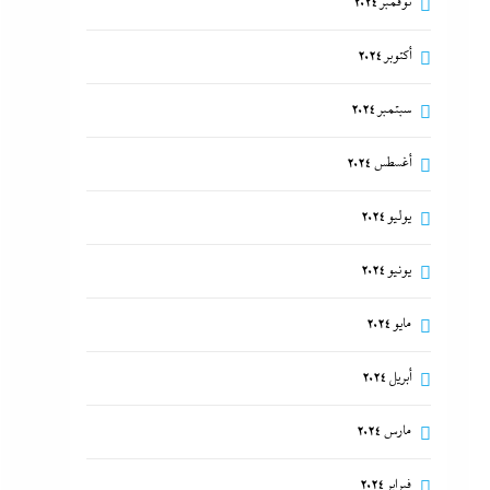
نوفمبر 2024
أكتوبر 2024
سبتمبر 2024
أغسطس 2024
يوليو 2024
يونيو 2024
مايو 2024
أبريل 2024
مارس 2024
فبراير 2024