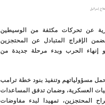
خاخ إسرائيل
ية عن تحركات مكثفة من الوسيطين
من الإفراج المتبادل عن المحتجزين
و إنهاء الحرب وبدء مرحلة جديدة من
ل مسؤولياتهم وتنفيذ بنود خطة ترامب
ليات العسكرية، وضمان تدفق المساعدات
راح المحتجزين، تمهيدا لبدء مفاوضات