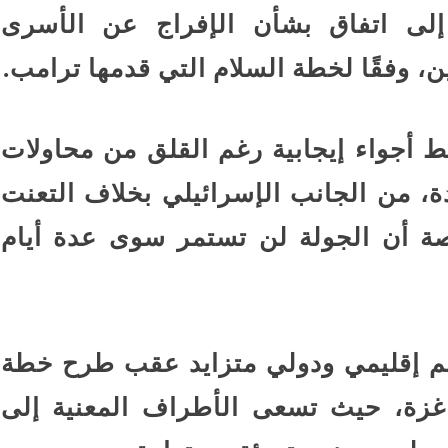
لى اتفاق بشأن الإفراج عن الأسرى
ن، وفقًا لخطة السلام التي قدمها ترامب.
ط أجواء إيجابية رغم القلق من محاولات
ة، من الجانب الإسرائيلي بخلاف التعنت
ة أن الجولة لن تستمر سوى عدة أيام
م إقليمي ودولي متزايد عقب طرح خطة
ة، حيث تسعى الأطراف المعنية إلى