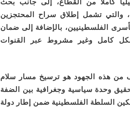
يليا كاملاً من القطاع، إلى جانب بحث
، والتي تشمل إطلاق سراح المحتجزين
أسرى الفلسطينيين، بالإضافة إلى ضمان
شكل كامل وغير مشروط عبر القنوات
ف من هذه الجهود هو ترسيخ مسار سلام
حقيق وحدة سياسية وجغرافية بين الضفة
كين السلطة الفلسطينية ضمن إطار دولة