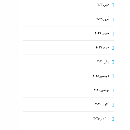
مايو 2026
أبريل 2026
مارس 2026
فبراير 2026
يناير 2026
ديسمبر 2025
نوفمبر 2025
أكتوبر 2025
سبتمبر 2025