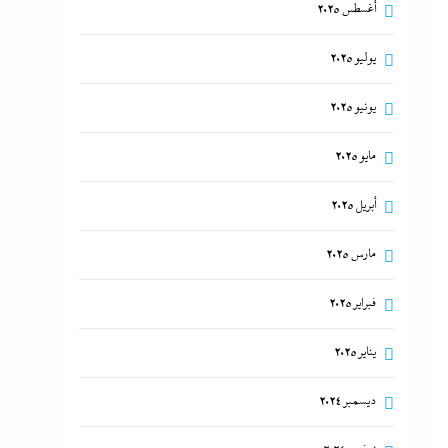
أغسطس 2025
يوليو 2025
يونيو 2025
مايو 2025
أبريل 2025
مارس 2025
فبراير 2025
يناير 2025
ديسمبر 2024