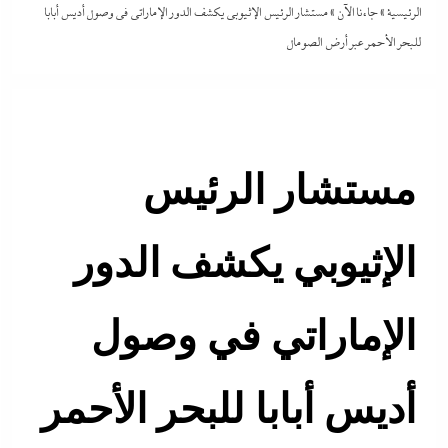
الرئيسية
»
جاءنا الآن
»
مستشار الرئيس الإثيوبي يكشف الدور الإماراتي في وصول أديس أبابا
للبحر الأحمر عبر أرض الصومال
مستشار الرئيس
الإثيوبي يكشف الدور
الإماراتي في وصول
أديس أبابا للبحر الأحمر