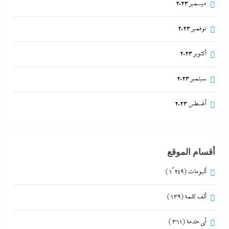
ديسمبر 2023
نوفمبر 2023
أكتوبر 2023
سبتمبر 2023
أغسطس 2023
أقسام الموقع
ألبومات
(1٬249)
ألف كلمة
(139)
أي خدمة
(361)