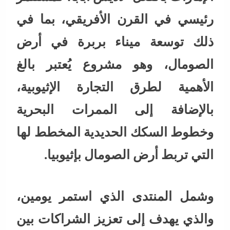
رئيسي في القرن الأفريقي، بما في
ذلك توسعة ميناء بربرة في أرض
الصومال، وهو مشروع يُعتبر بالغ
الأهمية لطرق التجارة الإثيوبية،
بالإضافة إلى الممرات البحرية
وخطوط السكك الحديدية المخطط لها
التي تربط أرض الصومال بإثيوبيا.
وشمل المنتدى الذي استمر يومين،
والذي يهدف إلى تعزيز الشراكات بين