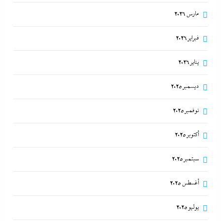
مارس 2026
فبراير 2026
يناير 2026
ديسمبر 2025
نوفمبر 2025
أكتوبر 2025
سبتمبر 2025
أغسطس 2025
يوليو 2025