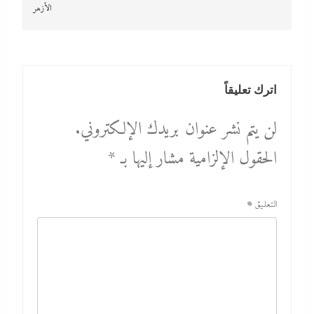
الأزهر
اترك تعليقاً
لن يتم نشر عنوان بريدك الإلكتروني.
الحقول الإلزامية مشار إليها بـ
*
التعليق
*