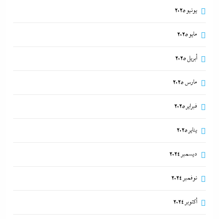
يونيو 2025
مايو 2025
أبريل 2025
مارس 2025
فبراير 2025
يناير 2025
ديسمبر 2024
نوفمبر 2024
أكتوبر 2024