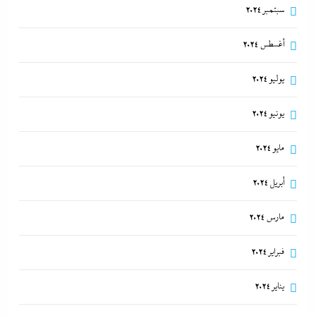
سبتمبر 2024
أغسطس 2024
يوليو 2024
يونيو 2024
مايو 2024
أبريل 2024
مارس 2024
فبراير 2024
يناير 2024