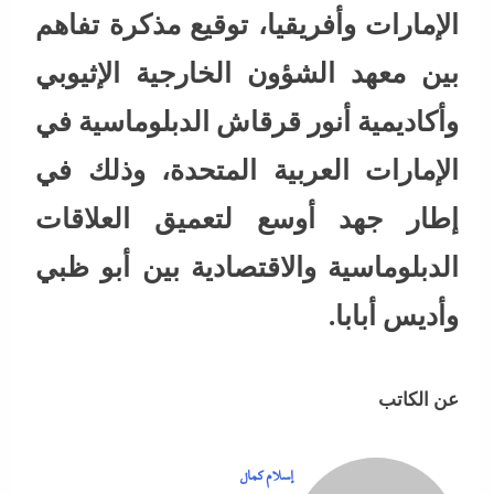
الإمارات وأفريقيا، توقيع مذكرة تفاهم
بين معهد الشؤون الخارجية الإثيوبي
وأكاديمية أنور قرقاش الدبلوماسية في
الإمارات العربية المتحدة، وذلك في
إطار جهد أوسع لتعميق العلاقات
الدبلوماسية والاقتصادية بين أبو ظبي
وأديس أبابا.
عن الكاتب
إسلام كمال