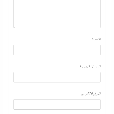
الاسم
*
البريد الإلكتروني
*
الموقع الإلكتروني