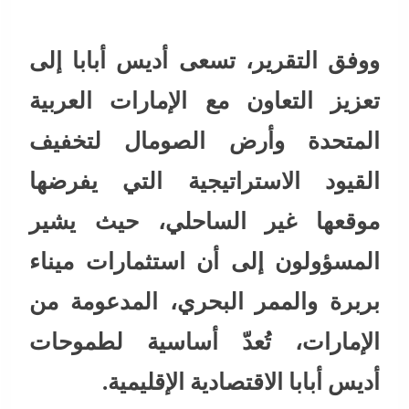
ووفق التقرير، تسعى أديس أبابا إلى
تعزيز التعاون مع الإمارات العربية
المتحدة وأرض الصومال لتخفيف
القيود الاستراتيجية التي يفرضها
موقعها غير الساحلي، حيث يشير
المسؤولون إلى أن استثمارات ميناء
بربرة والممر البحري، المدعومة من
الإمارات، تُعدّ أساسية لطموحات
أديس أبابا الاقتصادية الإقليمية.