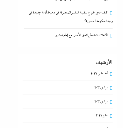
كيف فجر خروج سفينة التغييز المحترقة في دمياط أزمة جديدة في
وجه الحكومة المصرية؟
الإعلانات تعطل اتفاق الأهلى مع إمام عاشور
الأرشيف
أغسطس 2026
يوليو 2026
يونيو 2026
مايو 2026