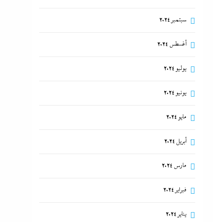
سبتمبر 2024
أغسطس 2024
يوليو 2024
يونيو 2024
مايو 2024
أبريل 2024
مارس 2024
فبراير 2024
يناير 2024