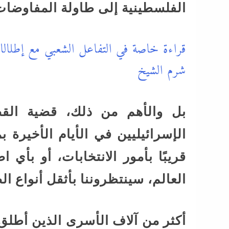
الفلسطينية إلى طاولة المفاوضات
قراءة خاصة في التفاعل الشعبي مع إطلا
شرم الشيخ
بل والأهم من ذلك، قضية القض
الإسرائيليين في الأيام الأخيرة
قريبًا بأمور الانتخابات، أو بأ
العالم، سينتظروننا بأثقل أنواع ا
أكثر من آلاف الأسرى الذين أطلق 