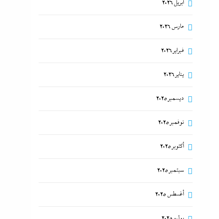
أبريل 2026
مارس 2026
فبراير 2026
يناير 2026
ديسمبر 2025
نوفمبر 2025
أكتوبر 2025
سبتمبر 2025
أغسطس 2025
يوليو 2025