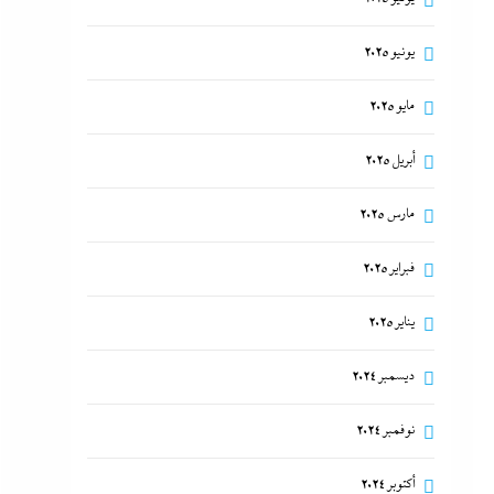
يونيو 2025
مايو 2025
أبريل 2025
مارس 2025
فبراير 2025
يناير 2025
ديسمبر 2024
نوفمبر 2024
أكتوبر 2024