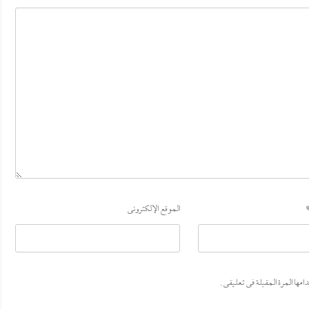
الموقع الإلكتروني
ها المرة المقبلة في تعليقي.