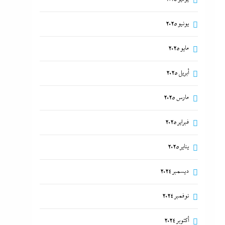
يونيو 2025
مايو 2025
أبريل 2025
مارس 2025
فبراير 2025
يناير 2025
ديسمبر 2024
نوفمبر 2024
أكتوبر 2024