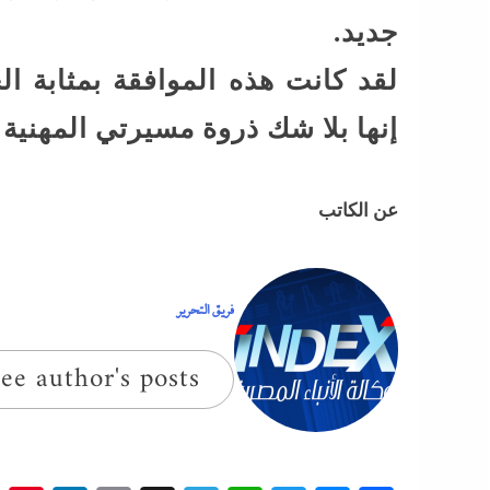
جديد.
لقد كانت هذه الموافقة بمثابة ا
إنها بلا شك ذروة مسيرتي المهنية 
عن الكاتب
فريق التحرير
ee author's posts