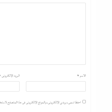
الاسم
*
البريد الإلكتروني
*
احفظ اسمي، بريدي الإلكتروني، والموقع الإلكتروني في هذا المتصفح لاستخدام