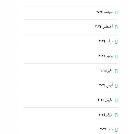
سبتمبر 2024
أغسطس 2024
يوليو 2024
يونيو 2024
مايو 2024
أبريل 2024
مارس 2024
فبراير 2024
يناير 2024