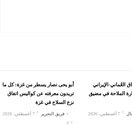
ق العُماني-الإيراني
أبو يحى نصار يسطر من غزة: كل ما
ارة الملاحة في مضيق
تريدون معرفته عن كواليس اتفاق
نزع السلاح في غزة
ال
7 أغسطس، 2026
فريق التحرير
7 أغسطس، 2026
0