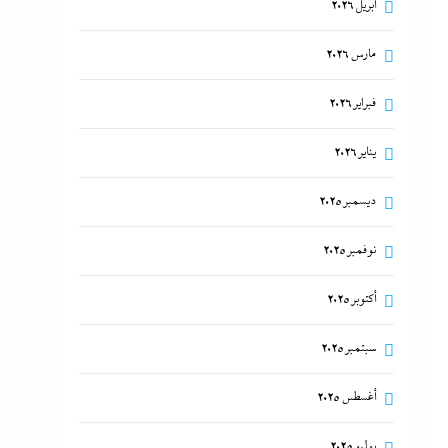
أبريل 2026
مارس 2026
فبراير 2026
يناير 2026
ديسمبر 2025
نوفمبر 2025
أكتوبر 2025
سبتمبر 2025
أغسطس 2025
يوليو 2025