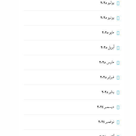
يوليو 2025
يونيو 2025
مايو 2025
أبريل 2025
مارس 2025
فبراير 2025
يناير 2025
ديسمبر 2024
نوفمبر 2024