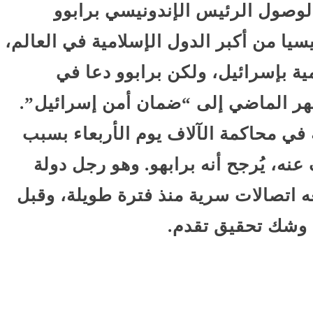
وصول الرئيس الإندونيسي برابوو
دونيسيا من أكبر الدول الإسلامية في العالم،
ية بإسرائيل، ولكن برابوو دعا في
شهر الماضي إلى “ضمان أمن إسرائيل”.
ي محاكمة الآلاف يوم الأربعاء بسبب
نه، يُرجح أنه برابهو. وهو رجل دولة
 اتصالات سرية منذ فترة طويلة، وقبل
ى وشك تحقيق تقدم.