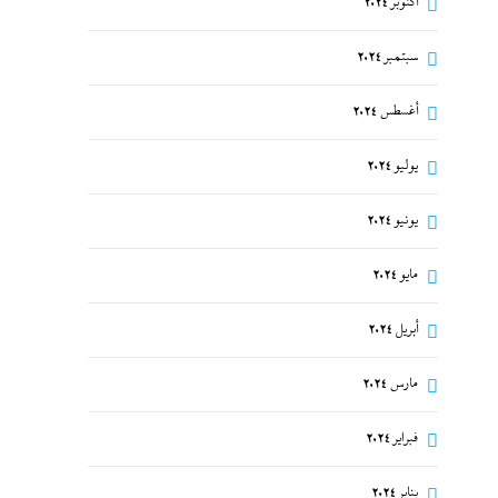
أكتوبر 2024
سبتمبر 2024
أغسطس 2024
يوليو 2024
يونيو 2024
مايو 2024
أبريل 2024
مارس 2024
فبراير 2024
يناير 2024