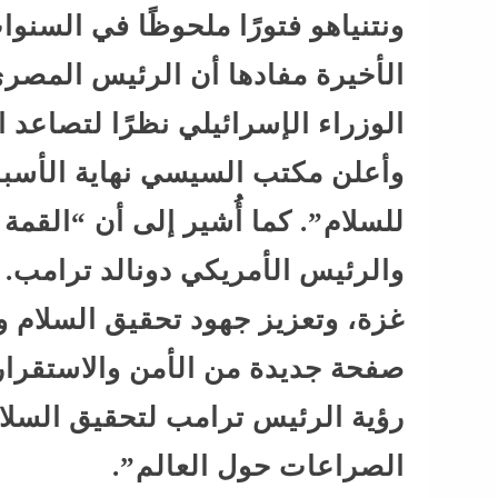
ونتنياهو فتورًا ملحوظًا في السنو
الأخيرة مفادها أن الرئيس المصري
الوزراء الإسرائيلي نظرًا لتصاعد 
وأعلن مكتب السيسي نهاية الأسب
للسلام”. كما أُشير إلى أن “القم
والرئيس الأمريكي دونالد ترامب.
غزة، وتعزيز جهود تحقيق السلام 
صفحة جديدة من الأمن والاستقرار 
رؤية الرئيس ترامب لتحقيق السلا
الصراعات حول العالم”.