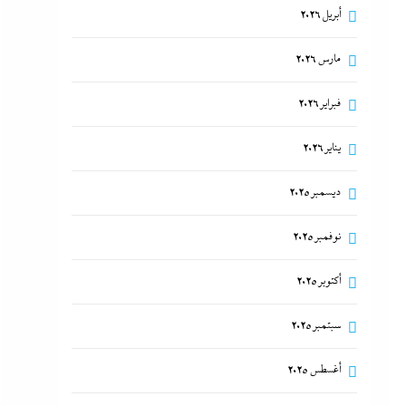
أبريل 2026
مارس 2026
فبراير 2026
يناير 2026
ديسمبر 2025
نوفمبر 2025
أكتوبر 2025
سبتمبر 2025
أغسطس 2025