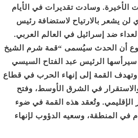
ات الأخيرة. وسادت تقديرات في الأيام
 لن يشعر بالارتياح لاستضافة رئيس
العداء ضد إسرائيل في العالم العربي.
وع أن الحدث سيُسمى “قمة شرم الشيخ
ة سيرأسها الرئيس عبد الفتاح السيسي
 وتهدف القمة إلى إنهاء الحرب في قطاع
والاستقرار في الشرق الأوسط، وفتح
الإقليمي. وتُعقد هذه القمة في ضوء
م في المنطقة، وسعيه الدؤوب لإنهاء