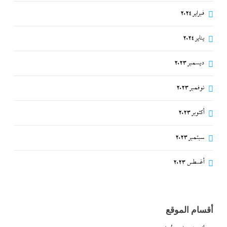
فبراير 2024
يناير 2024
ديسمبر 2023
نوفمبر 2023
أكتوبر 2023
سبتمبر 2023
أغسطس 2023
أقسام الموقع