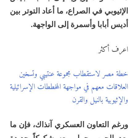
الإثيوبي في الصراع، ما أعاد التوتر بين
أديس أبابا وأسمرة إلى الواجهة.
اعرف أكثر
خطة مصر لاستقطاب مجموعة عنتيبي وتسخين
العلاقات معهم في مواجهة المخططات الإسرائيلية
والإثيوبية بالنيل والقرن
ورغم التعاون العسكري آنذاك، فإن ما