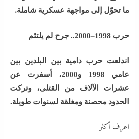
ما تحوّل إلى مواجهة عسكرية شاملة.
حرب 1998–2000.. جرح لم يلتئم
اندلعت حرب دامية بين البلدين بين
عامي 1998 و2000، أسفرت عن
عشرات الآلاف من القتلى، وتركت
الحدود محصنة ومغلقة لسنوات طويلة.
اعرف أكثر