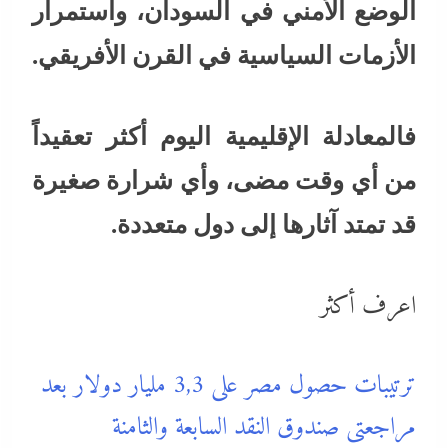
الوضع الأمني في السودان، واستمرار
الأزمات السياسية في القرن الأفريقي.
فالمعادلة الإقليمية اليوم أكثر تعقيداً
من أي وقت مضى، وأي شرارة صغيرة
قد تمتد آثارها إلى دول متعددة.
اعرف أكثر
ترتيبات حصول مصر على 3,3 مليار دولار بعد
مراجعتى صندوق النقد السابعة والثامنة