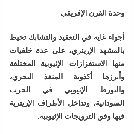
وحدة القرن الإفريقي
أجواء غاية في التعقيد والتشابك تحيط
بالمشهد الإريتري، على عدة خلفيات
منها الاستفزازات الإثيوبية المختلفة
وأبرزها أكذوبة المنفذ البحري،
والتورط الإثيوبي في الحرب
السودانية، وتداخل الأطراف الإريترية
فيها وفق الترويجات الإثيوبية.