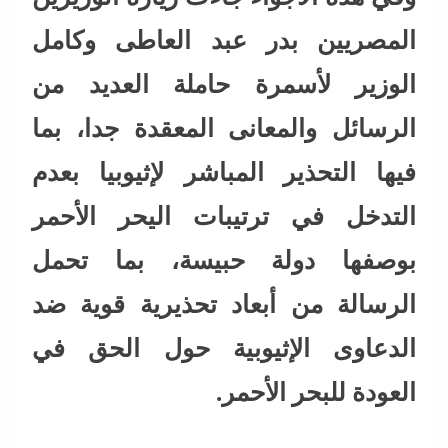
المصريين بدر عبد العاطى وكامل
الوزير لأسمرة حاملة العديد من
الرسائل والمعانى المعقدة جدا، بما
فيها التحذير المباشر لإثيوبيا بعدم
التدخل في ترتيبات اليحر الأحمر
بوصفها دولة حبيسة، بما تحمل
الرسالة من أبعاد تحذيرية قوية ضد
الدعاوى الإثيوبية حول الحق في
العودة للبحر الأحمر.