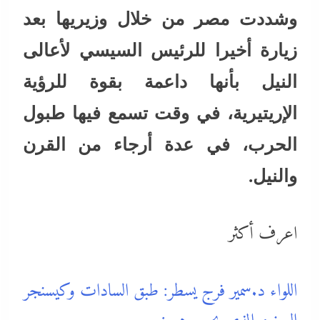
وشددت مصر من خلال وزيريها بعد
زيارة أخيرا للرئيس السيسي لأعالى
النيل بأنها داعمة بقوة للرؤية
الإريتيرية، في وقت تسمع فيها طبول
الحرب، في عدة أرجاء من القرن
والنيل.
اعرف أكثر
اللواء د.سمير فرج يسطر: طبق السادات وكيسنجر