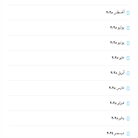
أغسطس 2025
يوليو 2025
يونيو 2025
مايو 2025
أبريل 2025
مارس 2025
فبراير 2025
يناير 2025
ديسمبر 2024