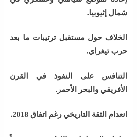
شمال إثيوبيا.
الخلاف حول مستقبل ترتيبات ما بعد
حرب تيغراي.
التنافس على النفوذ في القرن
الأفريقي والبحر الأحمر.
انعدام الثقة التاريخي رغم اتفاق 2018.