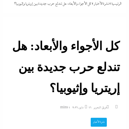
الرئيسية
»
نشرة الأخبار
»
كل الأجواء والأبعاد: هل تندلع حرب جديدة بين إريتريا وإثيوبيا؟
كل الأجواء والأبعاد: هل
تندلع حرب جديدة بين
إريتريا وإثيوبيا؟
فريق التحرير
16 مايو، 2026
1 mins
نشرة الأخبار