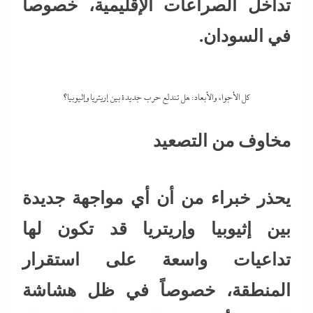
تداخل الصراعات الإقليمية، خصوصاً
في السودان.
كل الأجواء والأبعاد: هل تندلع حرب جديدة بين إريتريا وإثيوبيا؟
مخاوف من التصعيد
يحذر خبراء من أن أي مواجهة جديدة
بين إثيوبيا وإريتريا قد تكون لها
تداعيات واسعة على استقرار
المنطقة، خصوصاً في ظل هشاشة