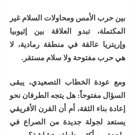
بين حرب الأمس ومحاولات السلام غير
المكتملة، تبدو العلاقة بين إثيوبيا
وإريتريا عالقة في منطقة رمادية، لا
هي حرب مفتوحة ولا سلام مستقر.
ومع عودة الخطاب التصعيدي، يبقى
السؤال مفتوحاً: هل يتجه الطرفان نحو
إعادة بناء الثقة، أم أن القرن الأفريقي
يستعد لجولة جديدة من الصراع في