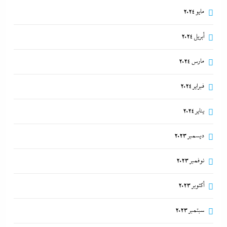
مايو 2024
أبريل 2024
مارس 2024
فبراير 2024
يناير 2024
ديسمبر 2023
نوفمبر 2023
أكتوبر 2023
سبتمبر 2023