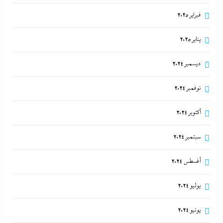
فبراير 2025
يناير 2025
ديسمبر 2024
نوفمبر 2024
أكتوبر 2024
سبتمبر 2024
أغسطس 2024
يوليو 2024
يونيو 2024