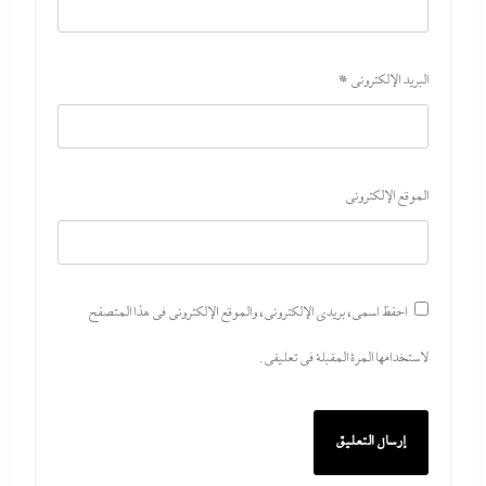
البريد الإلكتروني
*
الموقع الإلكتروني
احفظ اسمي، بريدي الإلكتروني، والموقع الإلكتروني في هذا المتصفح
لاستخدامها المرة المقبلة في تعليقي.