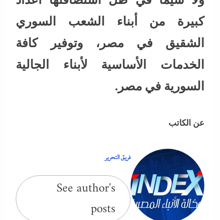
كبيرة من أبناء الشعب السوري
الشقيق في مصر، وتوفير كافة
الخدمات الأساسية لأبناء الجالية
السورية في مصر.
عن الكاتب
فريق التحرير
See author's
posts