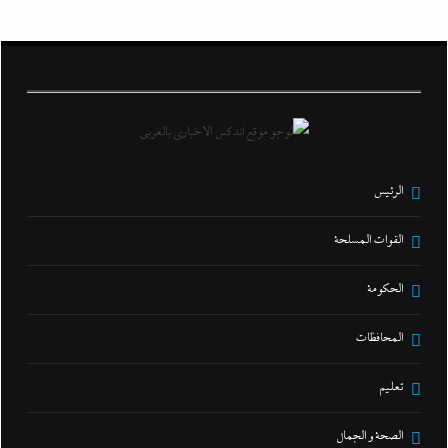
الرئيس
القوات المسلحة
الحكومة
المحافظات
تعليم
الصحة و الجمال