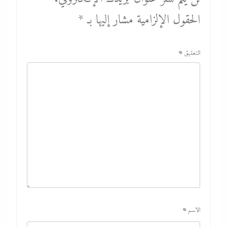
الحقول الإلزامية مشار إليها بـ
*
التعليق
*
الاسم
*