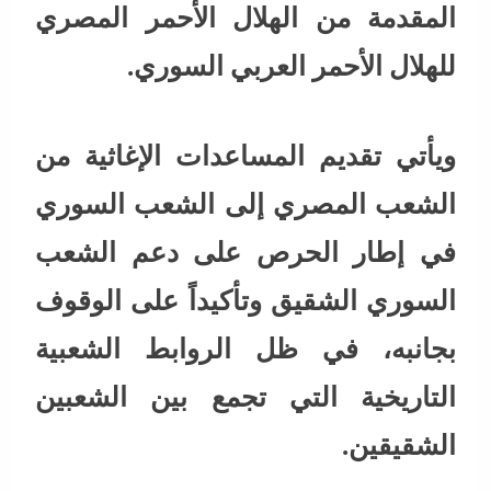
المقدمة من الهلال الأحمر المصري
للهلال الأحمر العربي السوري.
ويأتي تقديم المساعدات الإغاثية من
الشعب المصري إلى الشعب السوري
في إطار الحرص على دعم الشعب
السوري الشقيق وتأكيداً على الوقوف
بجانبه، في ظل الروابط الشعبية
التاريخية التي تجمع بين الشعبين
الشقيقين.