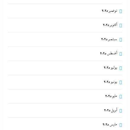
نوفمبر 2025
أكتوبر 2025
سبتمبر 2025
أغسطس 2025
يوليو 2025
يونيو 2025
مايو 2025
أبريل 2025
مارس 2025