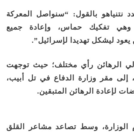
د نتنياهو بالقول: “سنواصل المعركة
 وهي تفكيك حماس، وإعادة جميع
يعود ليشكل تهديدا لإسرائيل”.
الي الرهائن رأي مختلف؛ حيث توجهت
إلى مقر وزارة الدفاع في تل أبيب،
ات لإعادة الرهائن المتبقين.
م الوزارة، وسط تصاعد مشاعر القلق