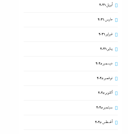
أبريل 2026
مارس 2026
فبراير 2026
يناير 2026
ديسمبر 2025
نوفمبر 2025
أكتوبر 2025
سبتمبر 2025
أغسطس 2025