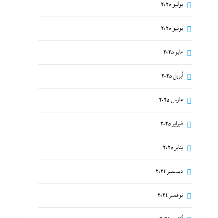
يوليو 2025
يونيو 2025
مايو 2025
أبريل 2025
مارس 2025
فبراير 2025
يناير 2025
ديسمبر 2024
نوفمبر 2024