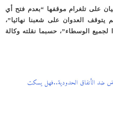
ان على تلغرام موقفها “بعدم فتح أي
 يتوقف العدوان على شعبنا نهائيا”،
 لجميع الوسطاء”، حسبما نقلته وكالة
ض ضد الأنفاق الحدودية..فهل يسكت