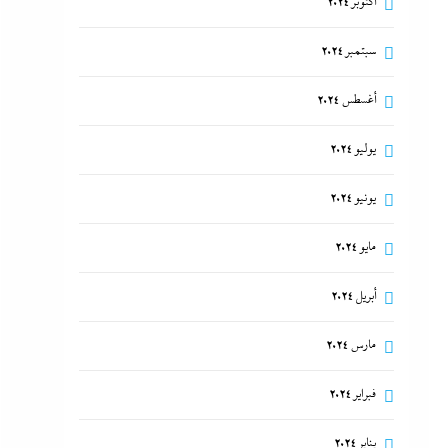
أكتوبر 2024
سبتمبر 2024
أغسطس 2024
يوليو 2024
يونيو 2024
مايو 2024
أبريل 2024
مارس 2024
فبراير 2024
يناير 2024