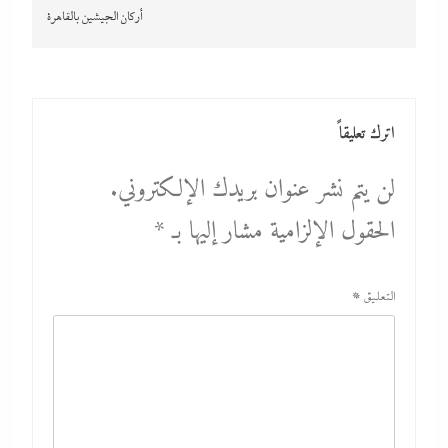
أركان الجيشين بالقاهرة
اترك تعليقاً
لن يتم نشر عنوان بريدك الإلكتروني.
الحقول الإلزامية مشار إليها بـ
*
التعليق
*