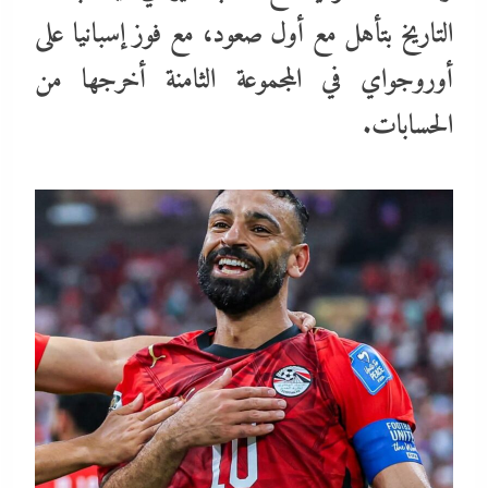
التاريخ بتأهل مع أول صعود، مع فوز إسبانيا على
أوروجواي في المجموعة الثامنة أخرجها من
الحسابات.