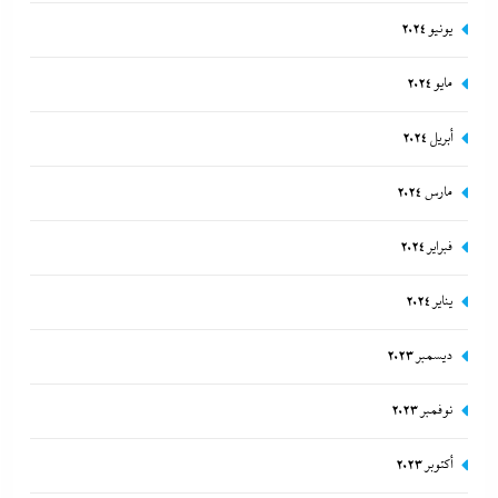
يونيو 2024
مايو 2024
أبريل 2024
مارس 2024
فبراير 2024
يناير 2024
ديسمبر 2023
نوفمبر 2023
أكتوبر 2023