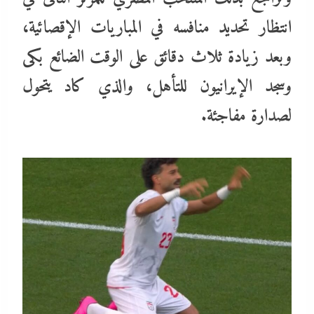
انتظار تحديد منافسه في المباريات الإقصائية،
وبعد زيادة ثلاث دقائق على الوقت الضائع بكى
وسجد الإيرانيون للتأهل، والذي كاد يتحول
لصدارة مفاجئة.