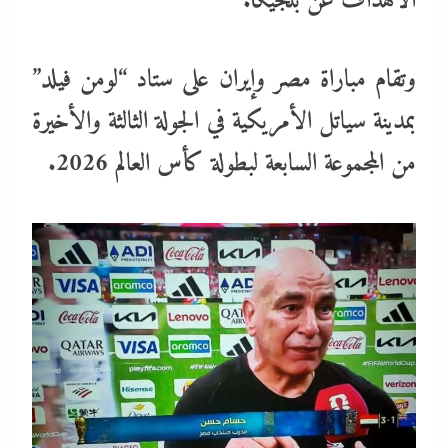
الأهداف عن بلجيكا.
وتقام مباراة مصر وإيران على ستاد “لومن فيلد”
بمدينة سياتل الأمريكية في الجولة الثالثة والأخيرة
من المجموعة السابعة لبطولة كأس العالم 2026.