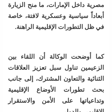
مصرية داخل الإمارات، ما منح الزيارة
أبعاداً سياسية وعسكرية لافتة، خاصة
في ظل التطورات الإقليمية الراهنة.
كما أوضحت الوكالة أن اللقاء بين
الزعيمين تناول سبل تعزيز العلاقات
الثنائية والتعاون المشترك، إلى جانب
بحث تطورات الأوضاع الإقليمية
وتداعياتها على الأمن والاستقرار
الإقليمي والدولي.