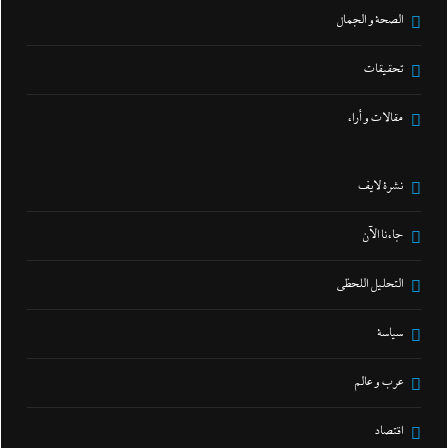
الصحة و الجمال
تحقيقات
مقالات و أراء
نشرة لايف
جاءنا الآن
التحليل اللحظي
سياسة
عرب و عالم
اقتصاد