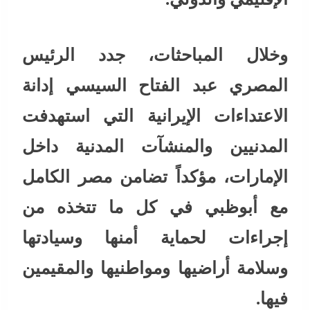
وخلال المباحثات، جدد الرئيس
المصري عبد الفتاح السيسي إدانة
الاعتداءات الإيرانية التي استهدفت
المدنيين والمنشآت المدنية داخل
الإمارات، مؤكداً تضامن مصر الكامل
مع أبوظبي في كل ما تتخذه من
إجراءات لحماية أمنها وسيادتها
وسلامة أراضيها ومواطنيها والمقيمين
فيها.