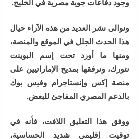
وجود دفاعات جوية مصرية في الخليج.
ونوالى نشر العديد من هذه الآراء حيال
هذا الحدث الجلل في الموقع والمنصة،
ومنها ما أورد تحت إسم البوينت
نتورك، ونرفقها بمديح الإماراتيين على
منصة إكس وإنستاجرام وفيس بوك
بالدعم المصري المفاجئ للبعض.
ووفق هذا التعليق اللافت، فأنه في
توقيت إقليمي شديد الحساسية،