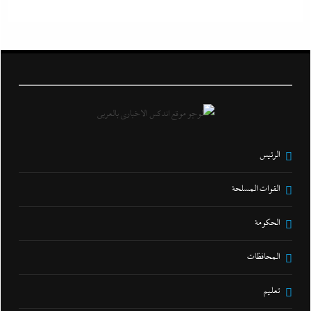
الرئيس
القوات المسلحة
الحكومة
المحافظات
تعليم