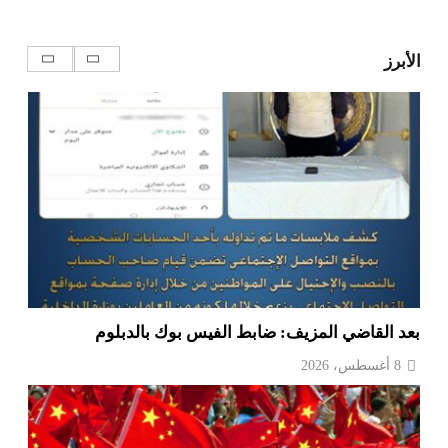
بترقب أمريكي إسرائيلى
8 أغسطس، 2026
الأبرز
بعد القاضي المزيف: ضابط الفيس بوك بالدبلوم
8 أغسطس، 2026