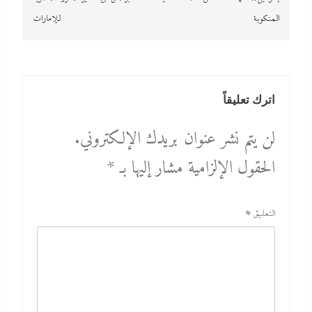
المنكوبة
للإمارات
اترك تعليقاً
لن يتم نشر عنوان بريدك الإلكتروني.
الحقول الإلزامية مشار إليها بـ
*
التعليق
*