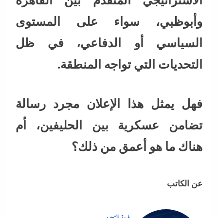
الاستراتيجي المتقدم بين القاهرة
وأبوظبي، سواء على المستوى
السياسي أو الدفاعي، في ظل
التحديات التي تواجه المنطقة.
فهل يمثل هذا الإعلان مجرد رسالة
تضامن عسكرية بين الحليفين، أم
هناك ما هو أعمق من ذلك؟
عن الكاتب
فريق التحرير