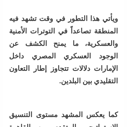
ويأتي هذا التطور في وقت تشهد فيه
المنطقة تصاعداً في التوترات الأمنية
والعسكرية، ما يمنح الكشف عن
الوجود العسكري المصري داخل
الإمارات دلالات تتجاوز إطار التعاون
التقليدي بين البلدين.
كما يعكس المشهد مستوى التنسيق