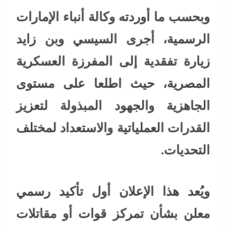
وبحسب ما أوردته وكالة أنباء الإمارات
الرسمية، أجرى السيسي وبن زايد
زيارة تفقدية إلى المفرزة العسكرية
المصرية، حيث اطلعا على مستوى
الجاهزية والجهود المبذولة لتعزيز
القدرات العملياتية والاستعداد لمختلف
التحديات.
ويُعد هذا الإعلان أول تأكيد رسمي
معلن بشأن تمركز قوات أو مقاتلات