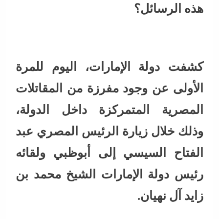
هذه الرسائل؟
كشفت دولة الإمارات، اليوم للمرة
الأولى عن وجود مفرزة من المقاتلات
المصرية المتمركزة داخل الدولة،
وذلك خلال زيارة الرئيس المصري عبد
الفتاح السيسي إلى أبوظبي ولقائه
رئيس دولة الإمارات الشيخ محمد بن
زايد آل نهيان.