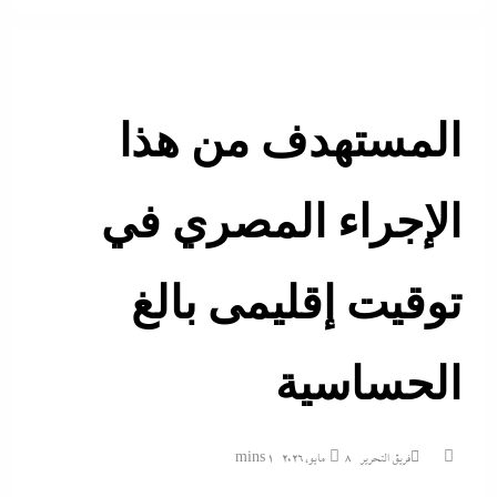
المستهدف من هذا
الإجراء المصري في
توقيت إقليمى بالغ
الحساسية
فريق التحرير
8 مايو، 2026
1 mins