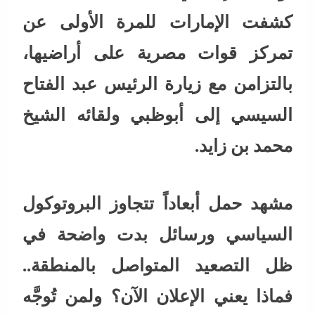
كشفت الإمارات للمرة الأولى عن
تمركز قوات مصرية على أراضيها،
بالتزامن مع زيارة الرئيس عبد الفتاح
السيسي إلى أبوظبي ولقائه الشيخ
محمد بن زايد.
مشهد حمل أبعاداً تتجاوز البروتوكول
السياسي ورسائل بدت واضحة في
ظل التصعيد المتواصل بالمنطقة..
فماذا يعني الإعلان الآن؟ ولمن تُوجَّه