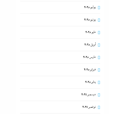
يوليو 2025
يونيو 2025
مايو 2025
أبريل 2025
مارس 2025
فبراير 2025
يناير 2025
ديسمبر 2024
نوفمبر 2024