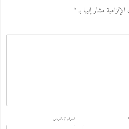
الإلزامية مشار إليها بـ
*
الموقع الإلكتروني