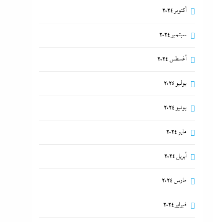
أكتوبر 2024
سبتمبر 2024
أغسطس 2024
يوليو 2024
يونيو 2024
مايو 2024
أبريل 2024
مارس 2024
فبراير 2024