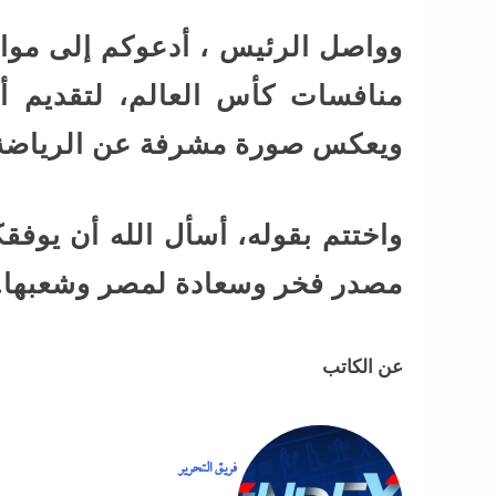
وواصل الرئيس ، أدعوكم إلى مواص
منافسات كأس العالم، لتقديم أد
ويعكس صورة مشرفة عن الرياضة ا
واختتم بقوله، أسأل الله أن يوفق
مصدر فخر وسعادة لمصر وشعبها.
عن الكاتب
فريق التحرير