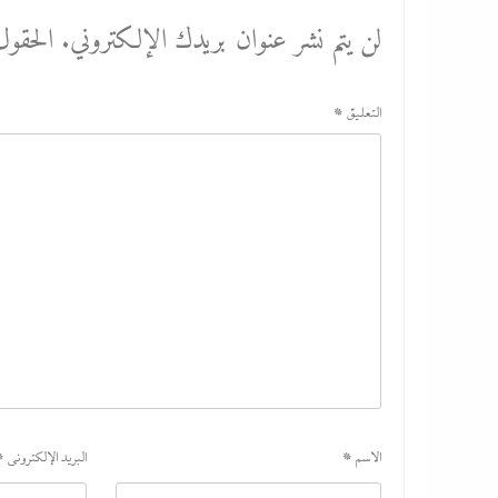
لن يتم نشر عنوان بريدك الإلكتروني.
الحقول 
التعليق
*
الاسم
*
البريد الإلكتروني
*