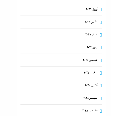
أبريل 2026
مارس 2026
فبراير 2026
يناير 2026
ديسمبر 2025
نوفمبر 2025
أكتوبر 2025
سبتمبر 2025
أغسطس 2025