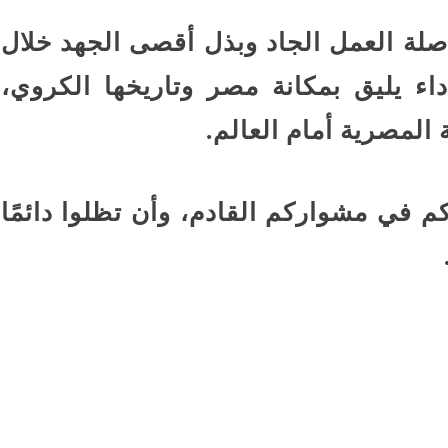
لة العمل الجاد وبذل أقصى الجهد خلال
اء يليق بمكانة مصر وتاريخها الكروي،
لمصرية أمام العالم.
كم في مشواركم القادم، وأن تظلوا دائمًا