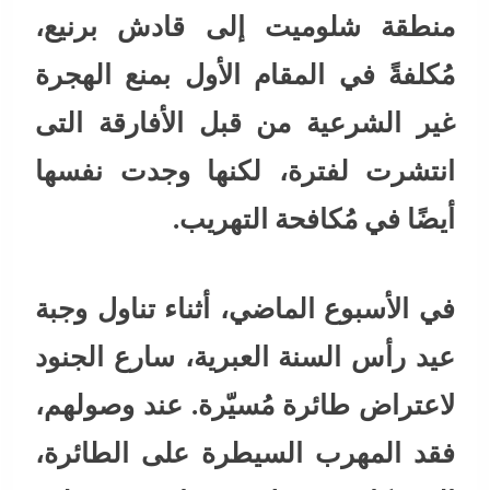
منطقة شلوميت إلى قادش برنيع،
مُكلفةً في المقام الأول بمنع الهجرة
غير الشرعية من قبل الأفارقة التى
انتشرت لفترة، لكنها وجدت نفسها
أيضًا في مُكافحة التهريب.
في الأسبوع الماضي، أثناء تناول وجبة
عيد رأس السنة العبرية، سارع الجنود
لاعتراض طائرة مُسيّرة. عند وصولهم،
فقد المهرب السيطرة على الطائرة،