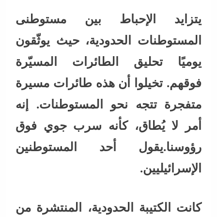
يتزايد الإحباط بين مستوطنى
المستوطنات الحدودية، حيث يوثّقون
يوميًا تحليق الطائرات المسيّرة
فوقهم. تخيلوا أن هذه طائرات مسيرة
متفجرة تتجه نحو المستوطنات. إنه
أمر لا يُطاق، كأنه سرب جوي فوق
رؤوسنا.يقول أحد المستوطنين
الإسرائيليين.
كانت الكتيبة الحدودية، المنتشرة من