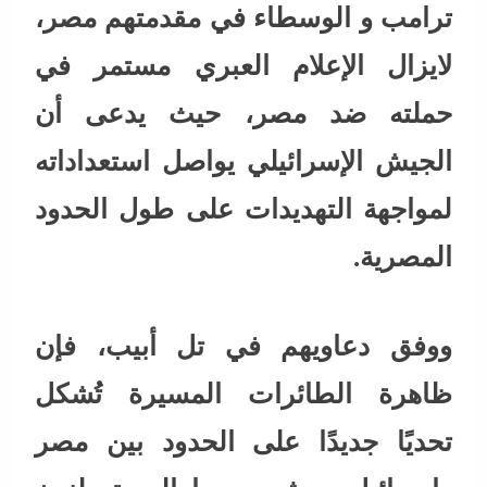
ترامب و الوسطاء في مقدمتهم مصر،
لايزال الإعلام العبري مستمر في
حملته ضد مصر، حيث يدعى أن
الجيش الإسرائيلي يواصل استعداداته
لمواجهة التهديدات على طول الحدود
المصرية.
ووفق دعاويهم في تل أبيب، فإن
ظاهرة الطائرات المسيرة تُشكل
تحديًا جديدًا على الحدود بين مصر