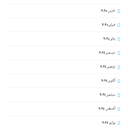
مارس 2025
فبراير 2025
يناير 2025
ديسمبر 2024
نوفمبر 2024
أكتوبر 2024
سبتمبر 2024
أغسطس 2024
يوليو 2024