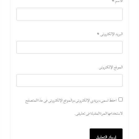
الاسم
*
البريد الإلكتروني
*
الموقع الإلكتروني
احفظ اسمي، بريدي الإلكتروني، والموقع الإلكتروني في هذا المتصفح
لاستخدامها المرة المقبلة في تعليقي.