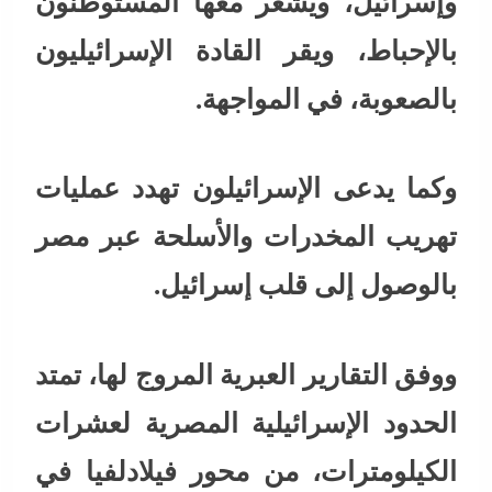
وإسرائيل، ويشعر معها المستوطنون
بالإحباط، ويقر القادة الإسرائيليون
بالصعوبة، في المواجهة.
وكما يدعى الإسرائيلون تهدد عمليات
تهريب المخدرات والأسلحة عبر مصر
بالوصول إلى قلب إسرائيل.
ووفق التقارير العبرية المروج لها، تمتد
الحدود الإسرائيلية المصرية لعشرات
الكيلومترات، من محور فيلادلفيا في