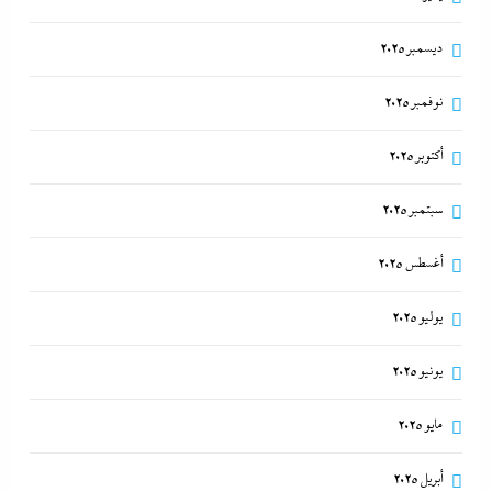
ديسمبر 2025
نوفمبر 2025
أكتوبر 2025
سبتمبر 2025
أغسطس 2025
يوليو 2025
يونيو 2025
مايو 2025
أبريل 2025