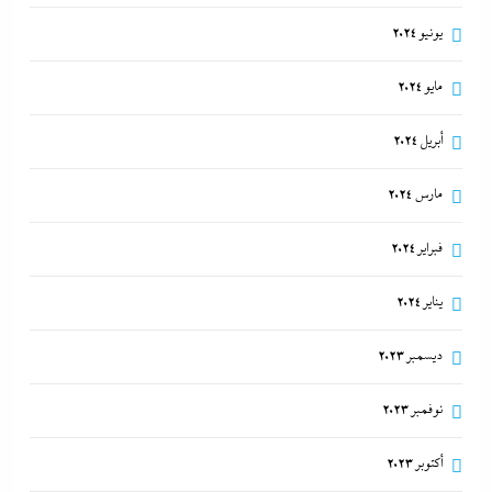
يونيو 2024
مايو 2024
أبريل 2024
مارس 2024
فبراير 2024
يناير 2024
ديسمبر 2023
نوفمبر 2023
أكتوبر 2023