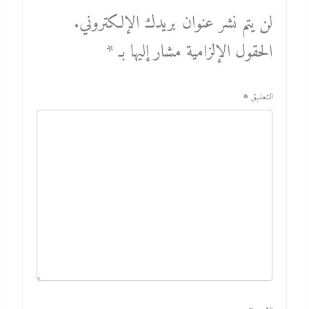
لن يتم نشر عنوان بريدك الإلكتروني.
الحقول الإلزامية مشار إليها بـ
*
التعليق
*