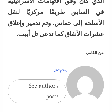
الذي كان وفق الاتهامات الاسرائيلية
في السابق طريقًا مركزيًا لنقل
الأسلحة إلى حماس. وتم تدمير وإغلاق
عشرات الأنفاق كما تدعى تل أبيب.
عن الكاتب
إسلام كمال
See author's
posts