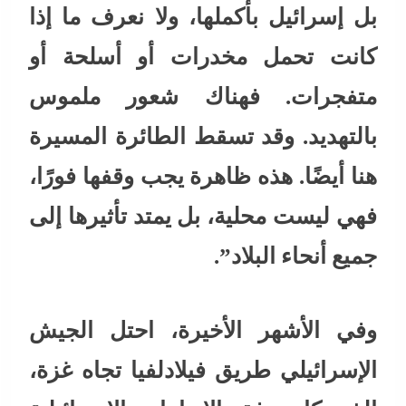
بل إسرائيل بأكملها، ولا نعرف ما إذا
كانت تحمل مخدرات أو أسلحة أو
متفجرات. فهناك شعور ملموس
بالتهديد. وقد تسقط الطائرة المسيرة
هنا أيضًا. هذه ظاهرة يجب وقفها فورًا،
فهي ليست محلية، بل يمتد تأثيرها إلى
جميع أنحاء البلاد”.
وفي الأشهر الأخيرة، احتل الجيش
الإسرائيلي طريق فيلادلفيا تجاه غزة،