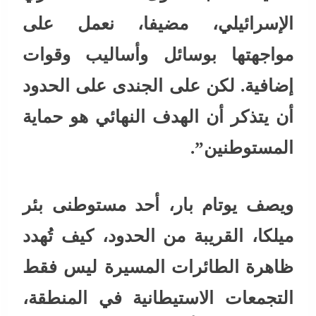
الإسرائيلي، مضيفا، نعمل على
مواجهتها بوسائل وأساليب وقوات
إضافية. لكن على الجندى على الحدود
أن يتذكر أن الهدف النهائي هو حماية
المستوطنين”.
ويصف يوتام بار، أحد مستوطنى بئر
ميلكا، القريبة من الحدود، كيف تُهدد
ظاهرة الطائرات المسيرة ليس فقط
التجمعات الاستيطانية في المنطقة،