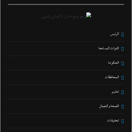
الرئيس
القوات المسلحة
الحكومة
المحافظات
تعليم
الصحة و الجمال
تحقيقات