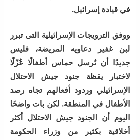
في قيادة إسرائيل.
ووفق الترويجات الإسرائيلية التى تبرر
لبن غفير دعاويه المريضة، فليس
جديدًا أن تُرسل حماس أطفالًا عُزّلًا
لاختبار يقظة جنود جيش الاحتلال
الإسرائيلي وردود أفعالهم تجاه رصد
الأطفال في المنطقة. لكن بات واضحًا
اليوم أن الجنود جيش الاحتلال أكثر
أخلاقية بكثير من وزراء الحكومة