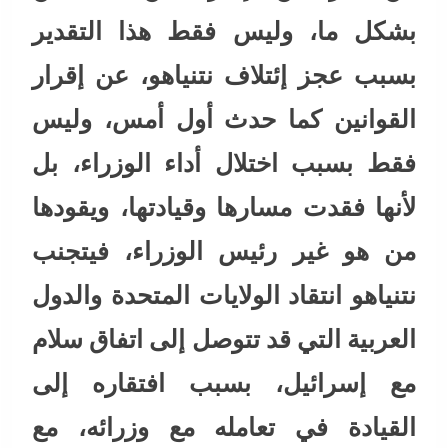
بشكل ما، وليس فقط هذا التقدير
بسبب عجز إئتلاف نتنياهو، عن إقرار
القوانين كما حدث أول أمس، وليس
فقط بسبب اختلال أداء الوزراء، بل
لأنها فقدت مسارها وقيادتها، ويقودها
من هو غير رئيس الوزراء، فيتجنب
نتنياهو انتقاد الولايات المتحدة والدول
العربية التي قد تتوصل إلى اتفاق سلام
مع إسرائيل، بسبب افتقاره إلى
القيادة في تعامله مع وزرائه، مع