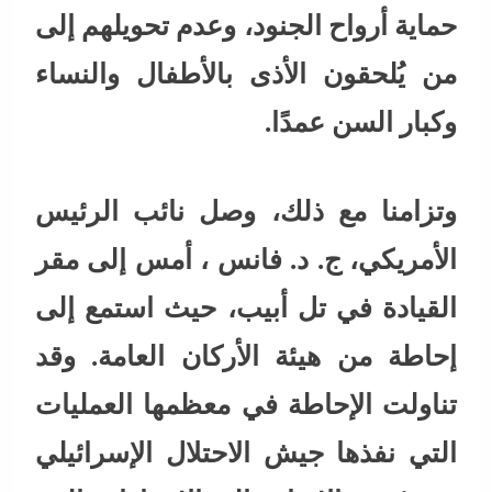
حماية أرواح الجنود، وعدم تحويلهم إلى
من يُلحقون الأذى بالأطفال والنساء
وكبار السن عمدًا.
وتزامنا مع ذلك، وصل نائب الرئيس
الأمريكي، ج. د. فانس ، أمس إلى مقر
القيادة في تل أبيب، حيث استمع إلى
إحاطة من هيئة الأركان العامة. وقد
تناولت الإحاطة في معظمها العمليات
التي نفذها جيش الاحتلال الإسرائيلي