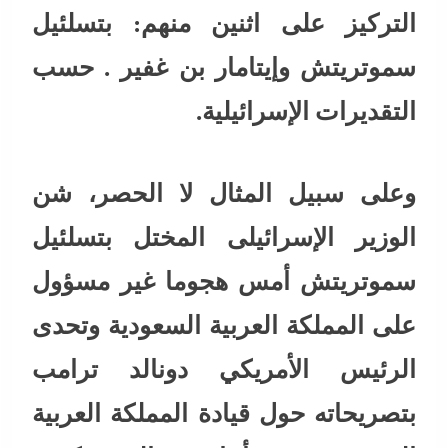
التركيز على اثنين منهم: بتسلئيل
سموتريتش وإيتامار بن غفير . حسب
التقديرات الإسرائيلية.
وعلى سبيل المثال لا الحصر، شن
الوزير الإسرائيلى المختل بتسلئيل
سموتريتش أمس هجوما غير مسؤول
على المملكة العربية السعودية وتحدى
الرئيس الأمريكي دونالد ترامب
بتصريحاته حول قيادة المملكة العربية