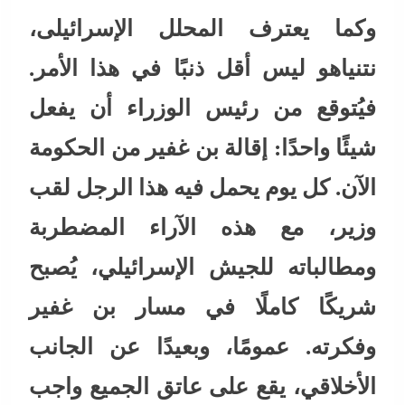
وكما يعترف المحلل الإسرائيلى،
نتنياهو ليس أقل ذنبًا في هذا الأمر.
فيُتوقع من رئيس الوزراء أن يفعل
شيئًا واحدًا: إقالة بن غفير من الحكومة
الآن. كل يوم يحمل فيه هذا الرجل لقب
وزير، مع هذه الآراء المضطربة
ومطالباته للجيش الإسرائيلي، يُصبح
شريكًا كاملًا في مسار بن غفير
وفكرته. عمومًا، وبعيدًا عن الجانب
الأخلاقي، يقع على عاتق الجميع واجب