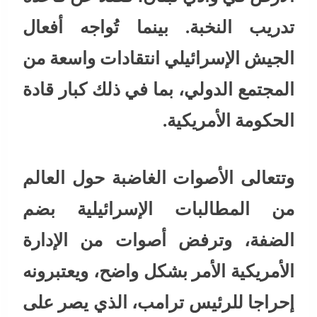
تدريب النخبة. بينما تُواجه أفعال
الجيش الإسرائيلي انتقادات واسعة من
المجتمع الدولي، بما في ذلك كبار قادة
الحكومة الأمريكية.
وتتعالى الأصوات الغاضبة حول العالم
من المطالبات الإسرائيلية بضم
الضفة، وترفض أصوات من الإدارة
الأمريكية الأمر بشكل واضح، ويعتبرونه
إحراجا للرئيس ترامب، الذي يصر على