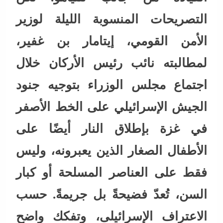
التصريحات المنسوبة الليلة لوزير
الأمن القومي، إيتامار بن غفير،
لمطالبته نائب رئيس الأركان خلال
اجتماع مجلس الوزراء بتوجيه جنود
الجيش الإسرائيلي على الخط الأصفر
في غزة بإطلاق النار أيضًا على
الأطفال الصغار الذين يعبرونه، وليس
فقط على العناصر المسلحة أو كبار
السن، تُعدّ فضيحةً بل جريمةً. حسب
الاعتراف الإسرائيلى، وتفكك واضح