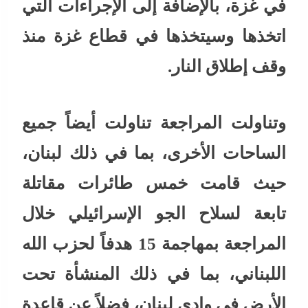
في غزة، بالإضافة إلى الإجراءات التي
اتخذها وسيتخذها في قطاع غزة منذ
وقف إطلاق النار.
وتناولت المراجعة تناولت أيضاً جميع
الساحات الأخرى، بما في ذلك لبنان،
حيث قامت خمس طائرات مقاتلة
تابعة لسلاح الجو الإسرائيلي خلال
المراجعة بمهاجمة 15 هدفاً لحزب الله
اللبناني، بما في ذلك المنشأة تحت
الأرض في وادي لبنان، فضلاً عن قاعدة