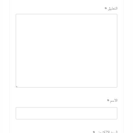
التعليق
*
الاسم
*
البريد الإلكتروني
*