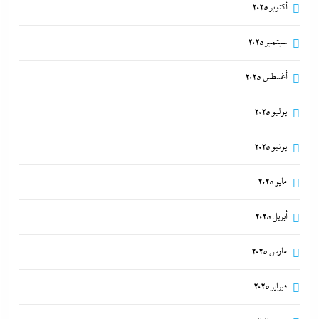
أكتوبر 2025
سبتمبر 2025
أغسطس 2025
يوليو 2025
يونيو 2025
مايو 2025
أبريل 2025
مارس 2025
فبراير 2025