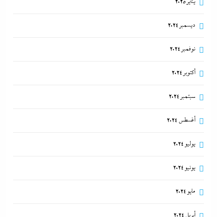
يناير 2025
ديسمبر 2024
نوفمبر 2024
أكتوبر 2024
سبتمبر 2024
أغسطس 2024
يوليو 2024
يونيو 2024
مايو 2024
أبريل 2024