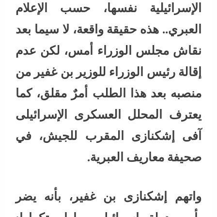
الإسرائيلية نفسها، حسب الإعلام
العبري.. هذه حقيقة واقعة، لا سيما بعد
نقاش مجلس الوزراء أمس، لكن عدم
إقالة رئيس الوزراء للوزير بن غفير من
منصبه بعد هذا الطلب أمرٌ مقلق، كما
يعترف المحلل العسكرى الإسرائيلى
آفى إشكنازى المقرب للجيش، في
صحيفة معاريف العبرية.
واتهم إشكنازى بن غفير، بأنه يضر