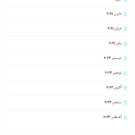
مارس 2024
فبراير 2024
يناير 2024
ديسمبر 2023
نوفمبر 2023
أكتوبر 2023
سبتمبر 2023
أغسطس 2023