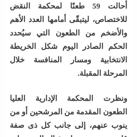
أحالت 59 طعنًا لمحكمة النقض
للاختصاص، ليتبقّى أمامها العدد الأهم
والأضخم من الطعون التي سيُحدد
الحكم الصادر اليوم شكل الخريطة
الانتخابية ومسار المنافسة خلال
المرحلة المقبلة.
ونظرت المحكمة الإدارية العليا
الطعون المقدمة من المرشحين أو من
ينوب عنهم، إلى جانب كل ذى صفة