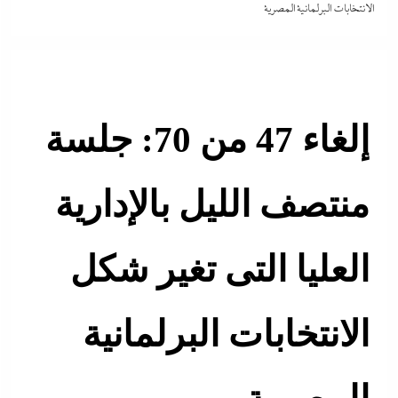
الانتخابات البرلمانية المصرية
إلغاء 47 من 70: جلسة
منتصف الليل بالإدارية
العليا التى تغير شكل
الانتخابات البرلمانية