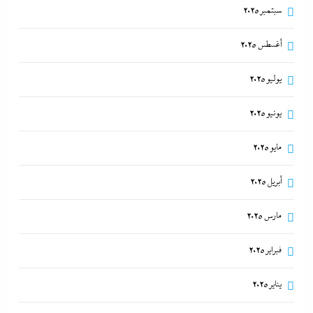
سبتمبر 2025
أغسطس 2025
يوليو 2025
يونيو 2025
مايو 2025
أبريل 2025
مارس 2025
فبراير 2025
يناير 2025