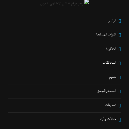
الرئيس
القوات المسلحة
الحكومة
المحافظات
تعليم
الصحة و الجمال
تحقيقات
مقالات و أراء