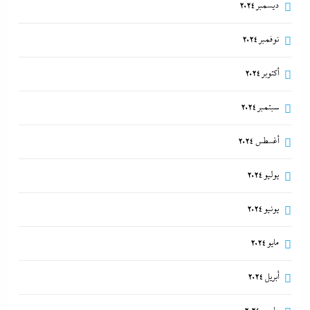
ديسمبر 2024
نوفمبر 2024
أكتوبر 2024
سبتمبر 2024
أغسطس 2024
يوليو 2024
يونيو 2024
مايو 2024
أبريل 2024