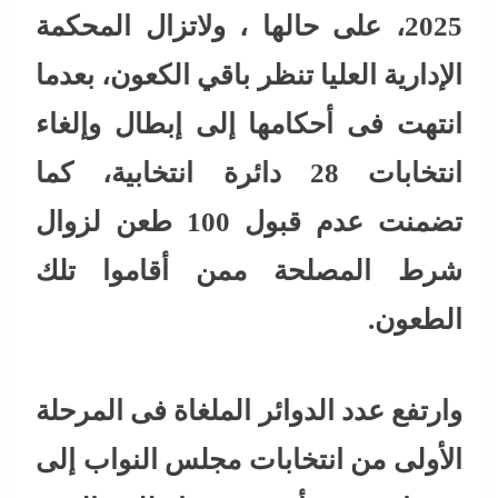
2025، على حالها ، ولاتزال المحكمة
الإدارية العليا تنظر باقي الكعون، بعدما
انتهت فى أحكامها إلى إبطال وإلغاء
انتخابات 28 دائرة انتخابية، كما
تضمنت عدم قبول 100 طعن لزوال
شرط المصلحة ممن أقاموا تلك
الطعون.
وارتفع عدد الدوائر الملغاة فى المرحلة
الأولى من انتخابات مجلس النواب إلى