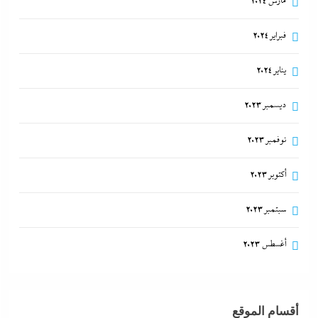
مارس 2024
فبراير 2024
يناير 2024
ديسمبر 2023
نوفمبر 2023
أكتوبر 2023
سبتمبر 2023
أغسطس 2023
أقسام الموقع