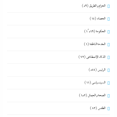
الحزام و الطريق
(59)
الحصاد
(14)
الحكومة
(1٬569)
الخدمة الناطقة
(1)
الذكاء الإصطناعي
(72)
الرئيس
(544)
السينسياسي
(11)
الصحة و الجمال
(152)
الطقس
(82)