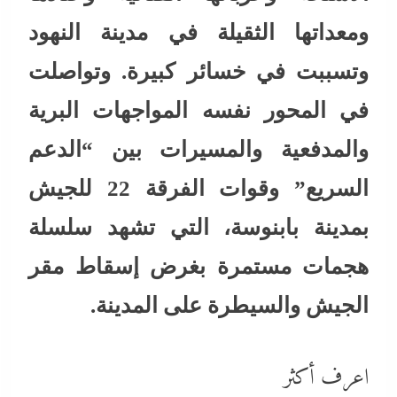
ومعداتها الثقيلة في مدينة النهود
وتسببت في خسائر كبيرة. وتواصلت
في المحور نفسه المواجهات البرية
والمدفعية والمسيرات بين “الدعم
السريع” وقوات الفرقة 22 للجيش
بمدينة بابنوسة، التي تشهد سلسلة
هجمات مستمرة بغرض إسقاط مقر
الجيش والسيطرة على المدينة.
اعرف أكثر