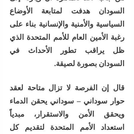
السودان هدفت لمتابعة الأوضاع
السياسية والأمنية والإنسانية بناء على
رغبة الأمين العام للأمم المتحدة الذي
ظل يراقب تطور الأحداث في
السودان بصورة لصيقة.
قال إن الفرصة لا تزال متاحة لعقد
حوار سوداني – سوداني يحقن الدماء
ويحقق الأمن والاستقرار، مبدياً
استعداد الأمم المتحدة لتقديم كل