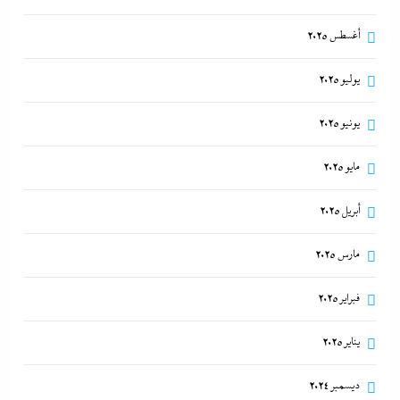
أغسطس 2025
يوليو 2025
يونيو 2025
مايو 2025
أبريل 2025
مارس 2025
فبراير 2025
يناير 2025
ديسمبر 2024