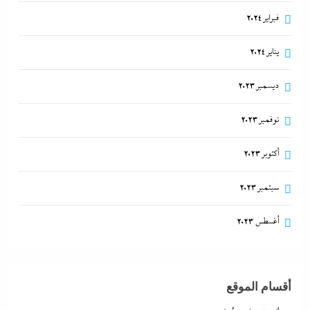
فبراير 2024
يناير 2024
ديسمبر 2023
نوفمبر 2023
أكتوبر 2023
سبتمبر 2023
أغسطس 2023
أقسام الموقع