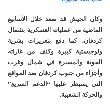
وكان الجيش قد صعد خلال الأسابيع
الماضية من عملياته العسكرية بشمال
كردفان، كما دفع بتعزيزات بشرية
ولوجيستية كبيرة وكثف من غاراته
الجوية والمسيرة في شمال وغرب
وأجزاء من جنوب كردفان ضد المواقع
التي يسيطر عليها “الدعم السريع”
والحركة الشعبية.