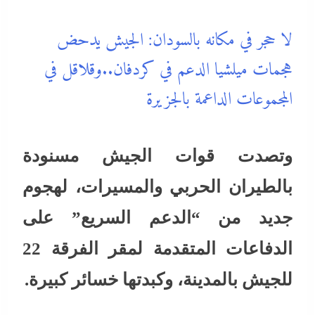
لا حجر في مكانه بالسودان: الجيش يدحض
هجمات ميلشيا الدعم في كردفان..وقلاقل في
المجموعات الداعمة بالجزيرة
وتصدت قوات الجيش مسنودة
بالطيران الحربي والمسيرات، لهجوم
جديد من “الدعم السريع” على
الدفاعات المتقدمة لمقر الفرقة 22
للجيش بالمدينة، وكبدتها خسائر كبيرة.