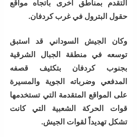
التقدم بمناطق أخرى باتجاه مواقع
حقول البترول في غرب كردفان.
وكان الجيش السوداني قد استبق
توسعه في منطقة الجبال الشرقية
بجنوب كردفان بتكثيف قصفه
المدفعي وضرباته الجوية والمسيرة
على المواقع المتقدمة التي تستخدمها
قوات الحركة الشعبية التي كانت
تشكل تهديداً لقوات الجيش.