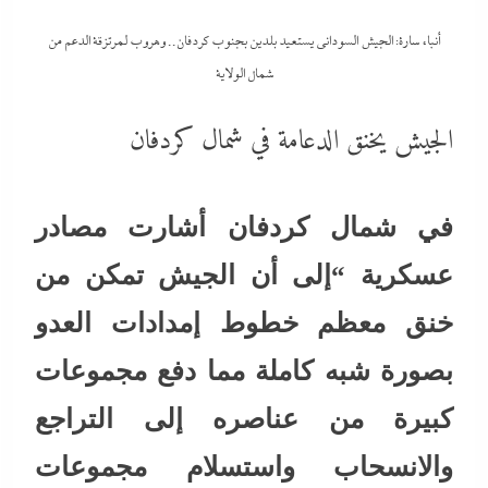
أنباء سارة: الجيش السوداني يستعيد بلدين بجنوب كردفان.. وهروب لمرتزقة الدعم من
شمال الولاية
الجيش يخنق الدعامة في شمال كردفان
في شمال كردفان أشارت مصادر
عسكرية “إلى أن الجيش تمكن من
خنق معظم خطوط إمدادات العدو
بصورة شبه كاملة مما دفع مجموعات
كبيرة من عناصره إلى التراجع
والانسحاب واستسلام مجموعات