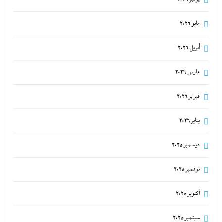
مايو 2026
أبريل 2026
مارس 2026
فبراير 2026
يناير 2026
ديسمبر 2025
نوفمبر 2025
أكتوبر 2025
سبتمبر 2025