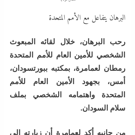
البرهان يتفاعل مع الأمم المتحدة
رحب البرهان، خلال لقائه المبعوث
الشخصي للأمين العام للأمم المتحدة
رمطان لعمامرة، بمكتبه ببورتسودان،
أمس، بجهود الأمين العام للأمم
المتحدة واهتمامه الشخصي بملف
سلام السودان.
من جانبه أكد لعمامرة أن زيارته إلى