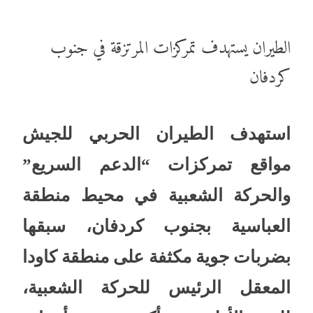
الطيران يستهدف تمركزات المرتزقة في جنوب
كردفان
استهدف الطيران الحربي للجيش
مواقع تمركزات “الدعم السريع”
والحركة الشعبية في محيط منطقة
العباسية بجنوب كردفان، سبقها
بضربات جوية مكثفة على منطقة كاودا
المعقل الرئيس للحركة الشعبية،