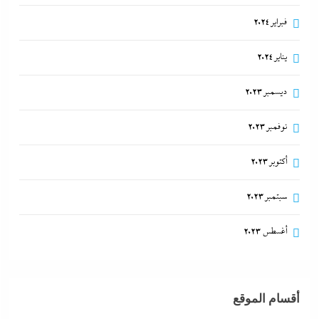
فبراير 2024
يناير 2024
ديسمبر 2023
نوفمبر 2023
أكتوبر 2023
سبتمبر 2023
أغسطس 2023
أقسام الموقع