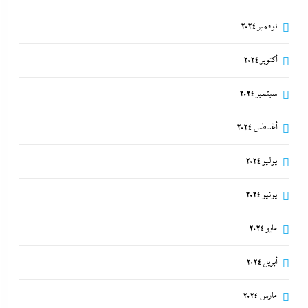
نوفمبر 2024
أكتوبر 2024
سبتمبر 2024
أغسطس 2024
يوليو 2024
يونيو 2024
مايو 2024
أبريل 2024
مارس 2024