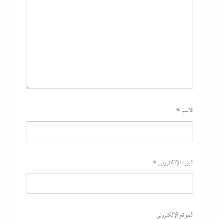
الاسم
*
البريد الإلكتروني
*
الموقع الإلكتروني