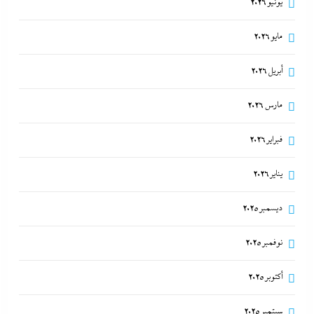
يونيو 2026
مايو 2026
أبريل 2026
مارس 2026
فبراير 2026
يناير 2026
ديسمبر 2025
نوفمبر 2025
أكتوبر 2025
سبتمبر 2025