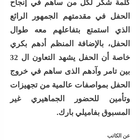
كلمة شكر لكل من ساهم في إنجاح
الحفل في مقدمتهم الجمهور الرائع
الذي استمتع بتفاعلهم معه طوال
الحفل، بالإضافة المنظم أدهم بكري
خاصة أن الحفل يشهد التعاون ال 32
بين تامر وآدهم الذى ساهم في خروج
الحفل بمواصفات عالمية من تجهيزات
وتأمين للحضور الجماهيري غير
المسبوق بفاميلي بارك.
عن الكاتب