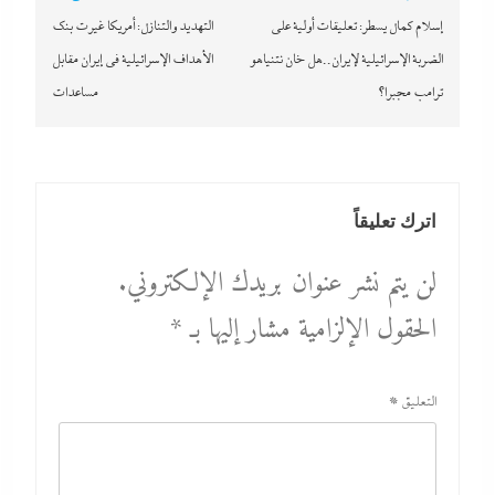
المقالات
إسلام كمال يسطر: تعليقات أولية على
التهديد والتنازل: أمريكا غيرت بنك
الضربة الإسرائيلية لإيران..هل خان نتنياهو
الأهداف الإسرائيلية في إيران مقابل
ترامب مجبرا؟
مساعدات
اترك تعليقاً
لن يتم نشر عنوان بريدك الإلكتروني.
الحقول الإلزامية مشار إليها بـ
*
التعليق
*