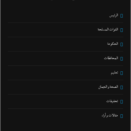
الرئيس
القوات المسلحة
الحكومة
المحافظات
تعليم
الصحة و الجمال
تحقيقات
مقالات و أراء