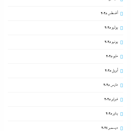
أغسطس 2025
يوليو 2025
يونيو 2025
مايو 2025
أبريل 2025
مارس 2025
فبراير 2025
يناير 2025
ديسمبر 2024