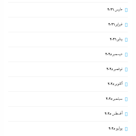
مارس 2026
فبراير 2026
يناير 2026
ديسمبر 2025
نوفمبر 2025
أكتوبر 2025
سبتمبر 2025
أغسطس 2025
يوليو 2025