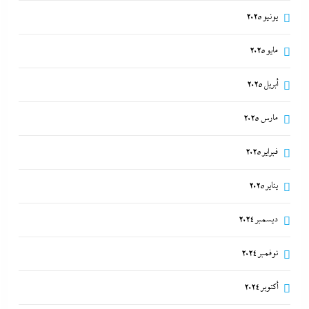
يونيو 2025
مايو 2025
أبريل 2025
مارس 2025
فبراير 2025
يناير 2025
ديسمبر 2024
نوفمبر 2024
أكتوبر 2024