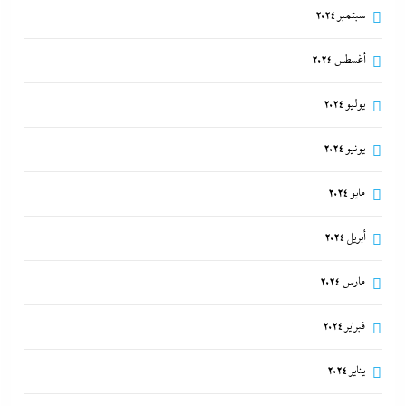
سبتمبر 2024
أغسطس 2024
يوليو 2024
يونيو 2024
مايو 2024
أبريل 2024
مارس 2024
فبراير 2024
يناير 2024