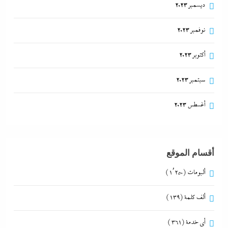
ديسمبر 2023
نوفمبر 2023
أكتوبر 2023
سبتمبر 2023
أغسطس 2023
أقسام الموقع
ألبومات
(1٬250)
ألف كلمة
(139)
أي خدمة
(361)