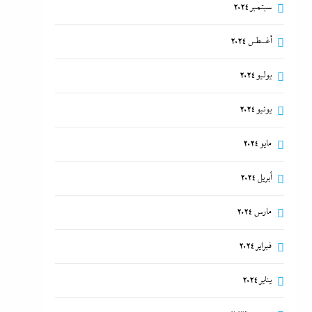
سبتمبر 2024
أغسطس 2024
يوليو 2024
يونيو 2024
مايو 2024
أبريل 2024
مارس 2024
فبراير 2024
يناير 2024