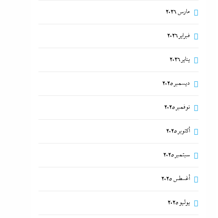
مارس 2026
فبراير 2026
يناير 2026
ديسمبر 2025
نوفمبر 2025
أكتوبر 2025
سبتمبر 2025
أغسطس 2025
يوليو 2025