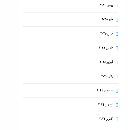
يونيو 2025
مايو 2025
أبريل 2025
مارس 2025
فبراير 2025
يناير 2025
ديسمبر 2024
نوفمبر 2024
أكتوبر 2024