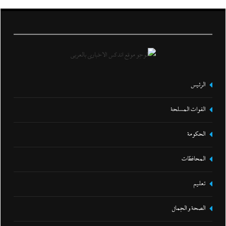
الرئيس
القوات المسلحة
الحكومة
المحافظات
تعليم
الصحة و الجمال