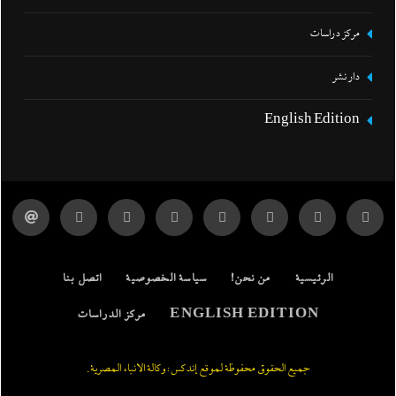
مركز دراسات
دار نشر
English Edition
الرئيسية
من نحن!
سياسة الخصوصية
اتصل بنا
ENGLISH EDITION
مركز الدراسات
جميع الحقوق محفوظة لموقع إندكس: وكالة الانباء المصرية.