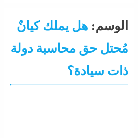
الوسم:
هل يملك كيانٌ
مُحتل حق محاسبة دولة
ذات سيادة؟
مقالات و أراء