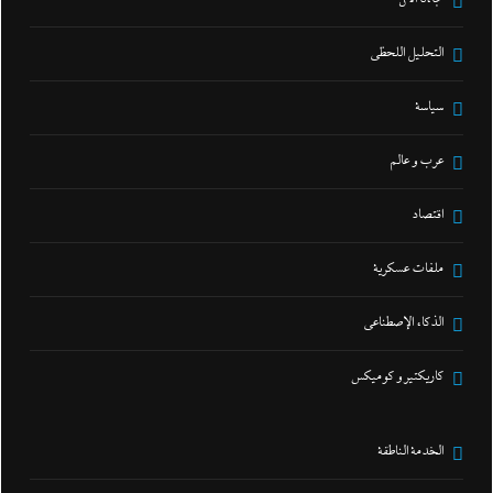
التحليل اللحظي
سياسة
عرب و عالم
اقتصاد
ملفات عسكرية
الذكاء الإصطناعي
كاريكتير و كوميكس
الخدمة الناطقة