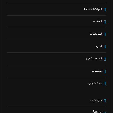
القوات المسلحة
الحكومة
المحافظات
تعليم
الصحة و الجمال
تحقيقات
مقالات و أراء
نشرة لايف
جاءنا الآن