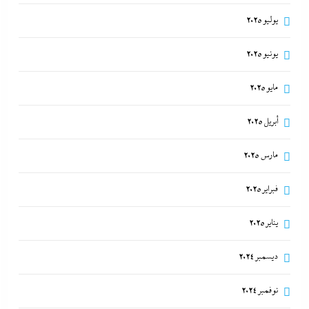
يوليو 2025
يونيو 2025
مايو 2025
أبريل 2025
مارس 2025
فبراير 2025
يناير 2025
ديسمبر 2024
نوفمبر 2024