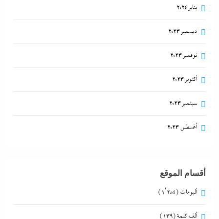
يناير 2024
ديسمبر 2023
نوفمبر 2023
أكتوبر 2023
سبتمبر 2023
أغسطس 2023
أقسام الموقع
ألبومات
(1٬254)
ألف كلمة
(139)