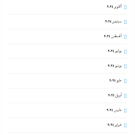
أكتوبر 2024
سبتمبر 2024
أغسطس 2024
يوليو 2024
يونيو 2024
مايو 2024
أبريل 2024
مارس 2024
فبراير 2024