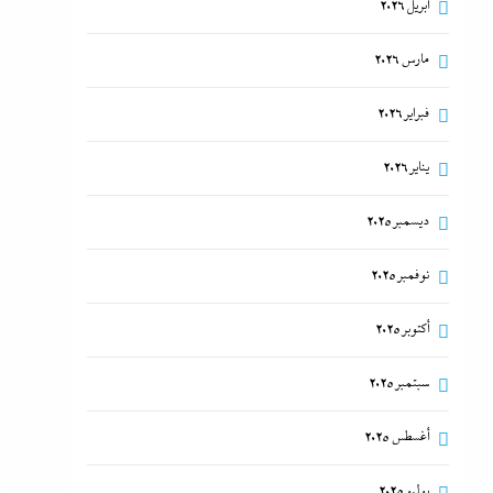
أبريل 2026
مارس 2026
فبراير 2026
يناير 2026
ديسمبر 2025
نوفمبر 2025
أكتوبر 2025
سبتمبر 2025
أغسطس 2025
يوليو 2025