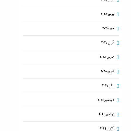
يونيو 2025
مايو 2025
أبريل 2025
مارس 2025
فبراير 2025
يناير 2025
ديسمبر 2024
نوفمبر 2024
أكتوبر 2024