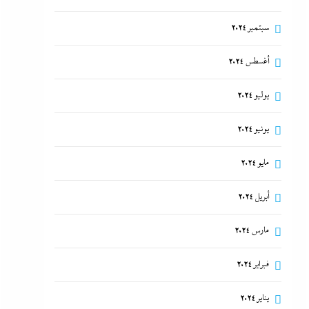
سبتمبر 2024
أغسطس 2024
يوليو 2024
يونيو 2024
مايو 2024
أبريل 2024
مارس 2024
فبراير 2024
يناير 2024