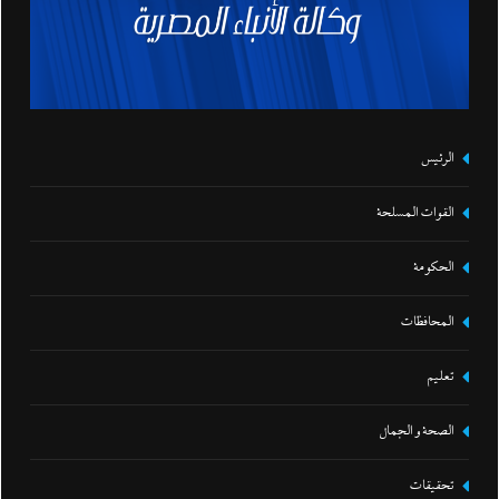
الرئيس
القوات المسلحة
الحكومة
المحافظات
تعليم
الصحة و الجمال
تحقيقات