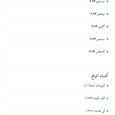
ديسمبر 2023
نوفمبر 2023
أكتوبر 2023
سبتمبر 2023
أغسطس 2023
أقسام الموقع
ألبومات
(1٬254)
ألف كلمة
(139)
أي خدمة
(361)