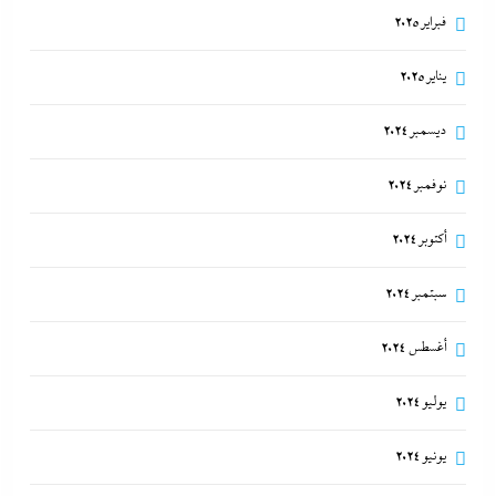
فبراير 2025
يناير 2025
ديسمبر 2024
نوفمبر 2024
أكتوبر 2024
سبتمبر 2024
أغسطس 2024
يوليو 2024
يونيو 2024