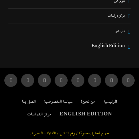
هو و هي
مركز دراسات
دار نشر
English Edition
الرئيسية
من نحن!
سياسة الخصوصية
اتصل بنا
ENGLISH EDITION
مركز الدراسات
جميع الحقوق محفوظة لموقع إندكس: وكالة الانباء المصرية.