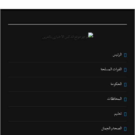
الرئيس
القوات المسلحة
الحكومة
المحافظات
تعليم
الصحة و الجمال