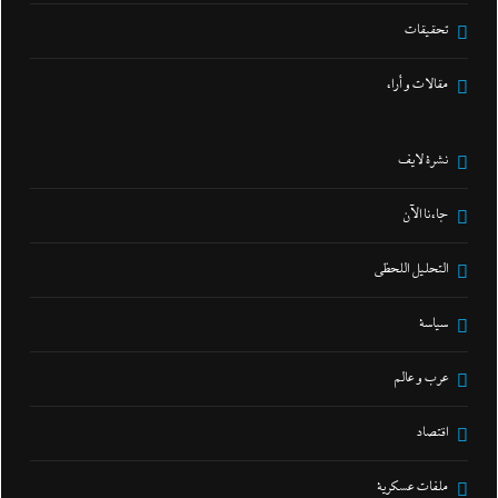
تحقيقات
مقالات و أراء
نشرة لايف
جاءنا الآن
التحليل اللحظي
سياسة
عرب و عالم
اقتصاد
ملفات عسكرية