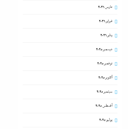
مارس 2026
فبراير 2026
يناير 2026
ديسمبر 2025
نوفمبر 2025
أكتوبر 2025
سبتمبر 2025
أغسطس 2025
يوليو 2025