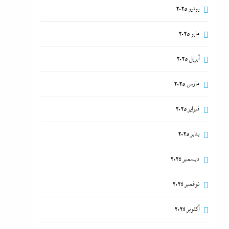
يونيو 2025
مايو 2025
أبريل 2025
مارس 2025
فبراير 2025
يناير 2025
ديسمبر 2024
نوفمبر 2024
أكتوبر 2024