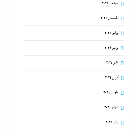
سبتمبر 2024
أغسطس 2024
يوليو 2024
يونيو 2024
مايو 2024
أبريل 2024
مارس 2024
فبراير 2024
يناير 2024