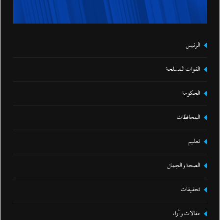
الرئيس
القوات المسلحة
الحكومة
المحافظات
تعليم
الصحة و الجمال
تحقيقات
مقالات و أراء