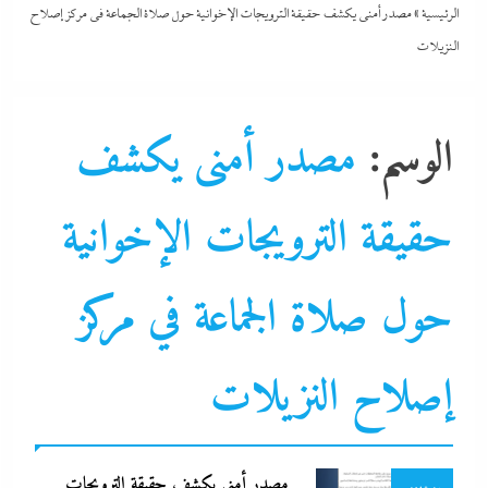
الرئيسية
»
مصدر أمنى يكشف حقيقة الترويجات الإخوانية حول صلاة الجماعة في مركز إصلاح
النزيلات
الوسم:
مصدر أمنى يكشف
حقيقة الترويجات الإخوانية
حول صلاة الجماعة في مركز
تغطيات
جاءنا الآن
إصلاح النزيلات
حوادث و جريمة
نشرة الأخبار
مصدر أمنى يكشف حقيقة الترويجات