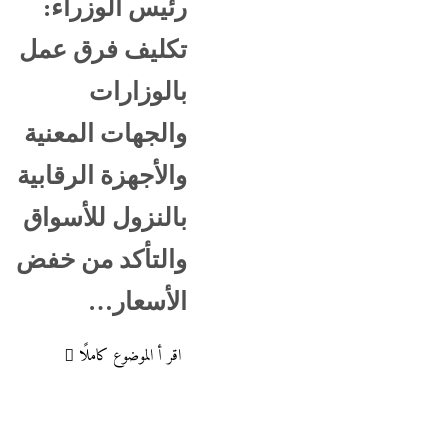
رئيس الوزراء:
تكليف فرق عمل
بالوزارات
والجهات المعنية
والأجهزة الرقابية
بالنزول للأسواق
والتأكد من خفض
الأسعار…
اقر أ الموضوع كاملًا