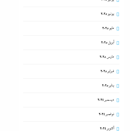
يونيو 2025
مايو 2025
أبريل 2025
مارس 2025
فبراير 2025
يناير 2025
ديسمبر 2024
نوفمبر 2024
أكتوبر 2024