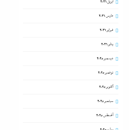
أبريل 2026
مارس 2026
فبراير 2026
يناير 2026
ديسمبر 2025
نوفمبر 2025
أكتوبر 2025
سبتمبر 2025
أغسطس 2025
يوليو 2025