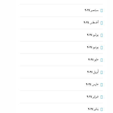
سبتمبر 2024
أغسطس 2024
يوليو 2024
يونيو 2024
مايو 2024
أبريل 2024
مارس 2024
فبراير 2024
يناير 2024