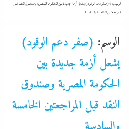
الرئيسية
»
(صفر دعم الوقود) يشعل أزمة جديدة بين الحكومة المصرية وصندوق النقد قبل
المراجعتين الخامسة والسادسة
الوسم:
(صفر دعم الوقود)
يشعل أزمة جديدة بين
اقتصاد
البيزنس
الحكومة المصرية وصندوق
التحليل اللحظي
الحكومة
النقد قبل المراجعتين الخامسة
المجموعة الإقتصادية
جاءنا الآن
والسادسة
سوشيال ميديا