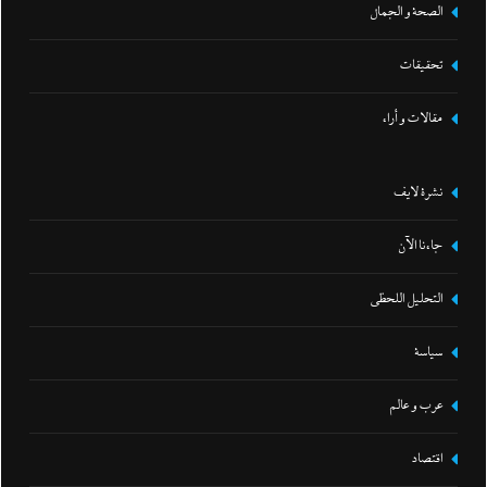
الصحة و الجمال
تحقيقات
مقالات و أراء
نشرة لايف
جاءنا الآن
التحليل اللحظي
سياسة
عرب و عالم
اقتصاد