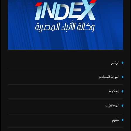
الرئيس
القوات المسلحة
الحكومة
المحافظات
تعليم