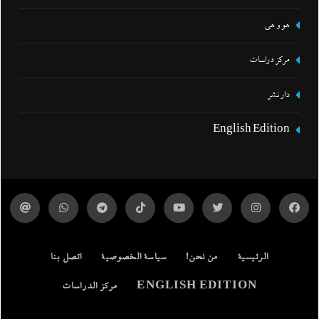
هو و هي
مركز دراسات
دار نشر
English Edition
الرئيسية
من نحن!
سياسة الخصوصية
اتصل بنا
ENGLISH EDITION
مركز الدراسات