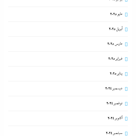
مايو 2025
أبريل 2025
مارس 2025
فبراير 2025
يناير 2025
ديسمبر 2024
نوفمبر 2024
أكتوبر 2024
سبتمبر 2024