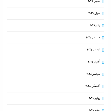
مارس 2026
فبراير 2026
يناير 2026
ديسمبر 2025
نوفمبر 2025
أكتوبر 2025
سبتمبر 2025
أغسطس 2025
يوليو 2025
يونيو 2025