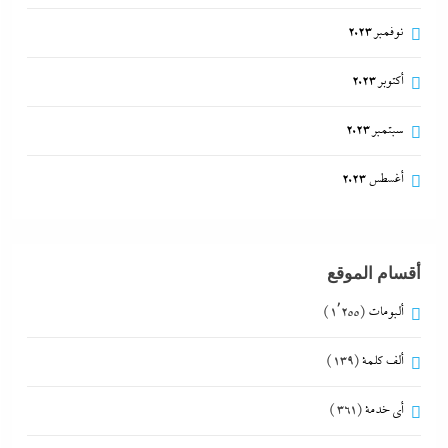
نوفمبر 2023
أكتوبر 2023
سبتمبر 2023
أغسطس 2023
أقسام الموقع
ألبومات
(1٬255)
ألف كلمة
(139)
أي خدمة
(361)