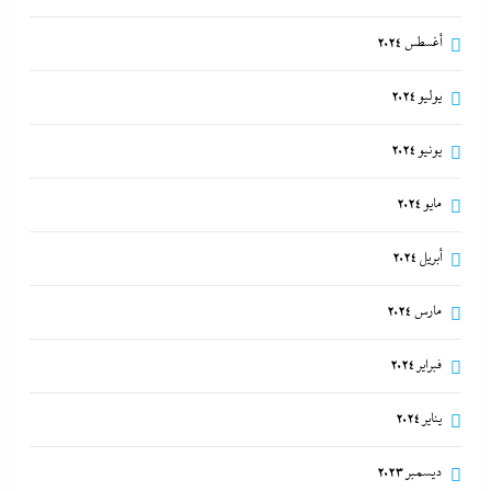
أغسطس 2024
يوليو 2024
يونيو 2024
مايو 2024
أبريل 2024
مارس 2024
فبراير 2024
يناير 2024
ديسمبر 2023