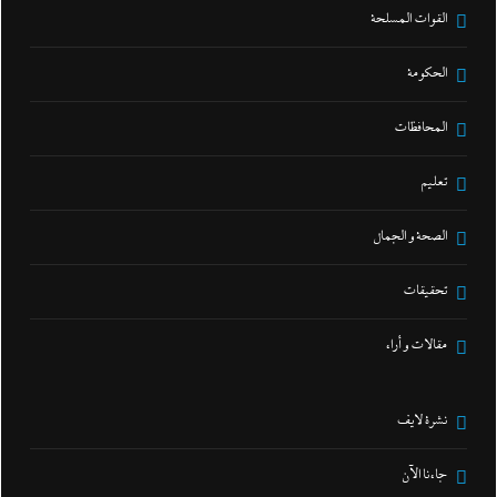
القوات المسلحة
الحكومة
المحافظات
تعليم
الصحة و الجمال
تحقيقات
مقالات و أراء
نشرة لايف
جاءنا الآن