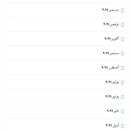
ديسمبر 2024
نوفمبر 2024
أكتوبر 2024
سبتمبر 2024
أغسطس 2024
يوليو 2024
يونيو 2024
مايو 2024
أبريل 2024