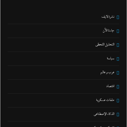
نشرة لايف
جاءنا الآن
التحليل اللحظي
سياسة
عرب و عالم
اقتصاد
ملفات عسكرية
الذكاء الإصطناعي