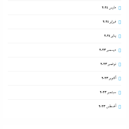
مارس 2024
فبراير 2024
يناير 2024
ديسمبر 2023
نوفمبر 2023
أكتوبر 2023
سبتمبر 2023
أغسطس 2023