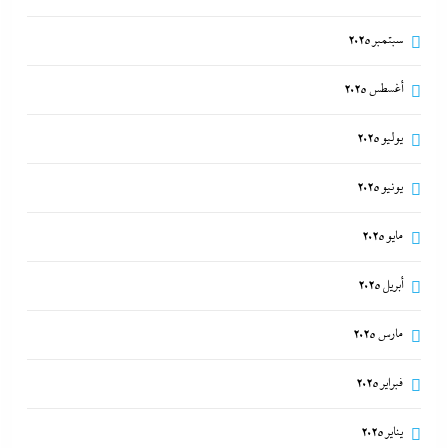
سبتمبر 2025
أغسطس 2025
يوليو 2025
يونيو 2025
مايو 2025
أبريل 2025
مارس 2025
فبراير 2025
يناير 2025