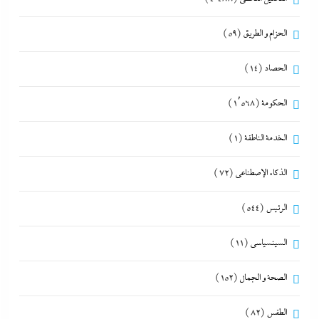
الحزام و الطريق
(59)
الحصاد
(14)
الحكومة
(1٬568)
الخدمة الناطقة
(1)
الذكاء الإصطناعي
(72)
الرئيس
(544)
السينسياسي
(11)
الصحة و الجمال
(152)
الطقس
(82)