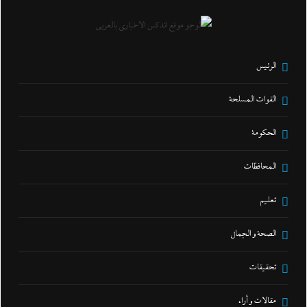
الرئيس
القوات المسلحة
الحكومة
المحافظات
تعليم
الصحة و الجمال
تحقيقات
مقالات و أراء