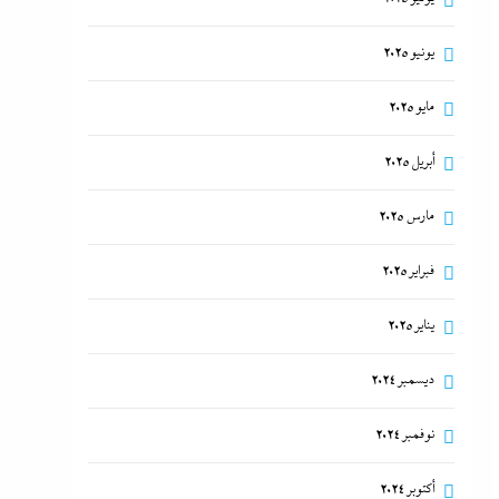
يونيو 2025
مايو 2025
أبريل 2025
مارس 2025
فبراير 2025
يناير 2025
ديسمبر 2024
نوفمبر 2024
أكتوبر 2024