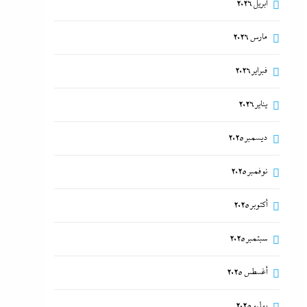
أبريل 2026
مارس 2026
فبراير 2026
يناير 2026
ديسمبر 2025
نوفمبر 2025
أكتوبر 2025
سبتمبر 2025
أغسطس 2025
يوليو 2025