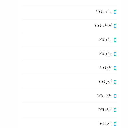
سبتمبر 2024
أغسطس 2024
يوليو 2024
يونيو 2024
مايو 2024
أبريل 2024
مارس 2024
فبراير 2024
يناير 2024