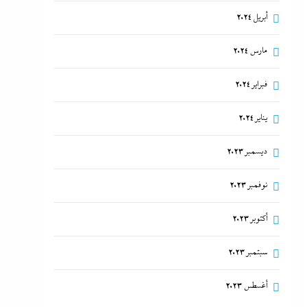
أبريل 2024
مارس 2024
فبراير 2024
يناير 2024
ديسمبر 2023
نوفمبر 2023
أكتوبر 2023
سبتمبر 2023
أغسطس 2023