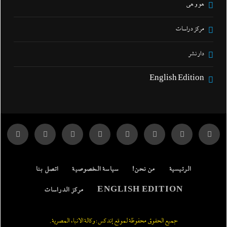
هو و هي
مركز دراسات
دار نشر
English Edition
الرئيسية
من نحن!
سياسة الخصوصية
اتصل بنا
ENGLISH EDITION
مركز الدراسات
جميع الحقوق محفوظة لموقع إندكس: وكالة الانباء المصرية.