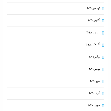
نوفمبر 2025
أكتوبر 2025
سبتمبر 2025
أغسطس 2025
يوليو 2025
يونيو 2025
مايو 2025
أبريل 2025
مارس 2025