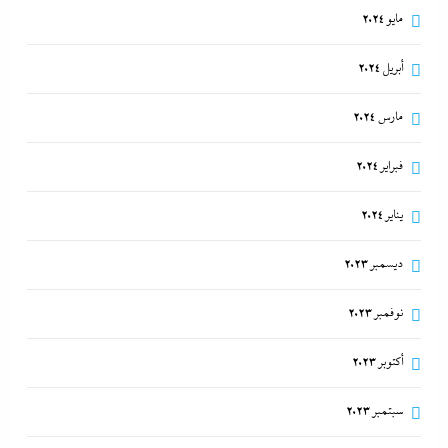
مايو 2024
أبريل 2024
مارس 2024
فبراير 2024
يناير 2024
ديسمبر 2023
نوفمبر 2023
أكتوبر 2023
سبتمبر 2023