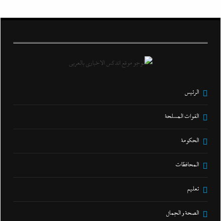
الرئيس
القوات المسلحة
الحكومة
المحافظات
تعليم
الصحة و الجمال