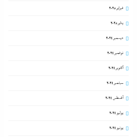
فبراير 2025
يناير 2025
ديسمبر 2024
نوفمبر 2024
أكتوبر 2024
سبتمبر 2024
أغسطس 2024
يوليو 2024
يونيو 2024