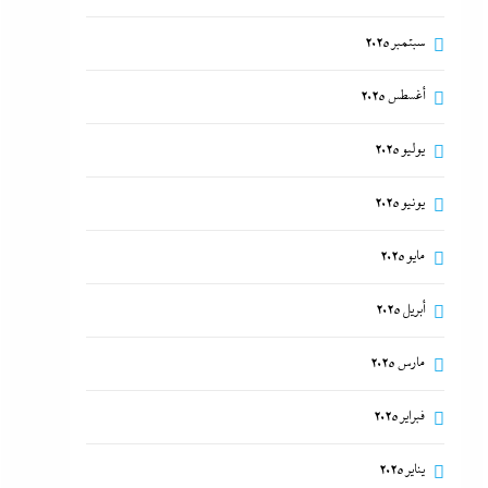
سبتمبر 2025
أغسطس 2025
يوليو 2025
يونيو 2025
مايو 2025
أبريل 2025
مارس 2025
فبراير 2025
يناير 2025