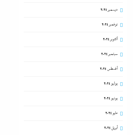
ديسمبر 2024
نوفمبر 2024
أكتوبر 2024
سبتمبر 2024
أغسطس 2024
يوليو 2024
يونيو 2024
مايو 2024
أبريل 2024