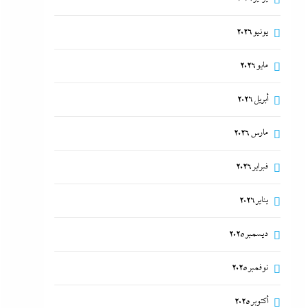
يونيو 2026
مايو 2026
أبريل 2026
مارس 2026
فبراير 2026
يناير 2026
ديسمبر 2025
نوفمبر 2025
أكتوبر 2025