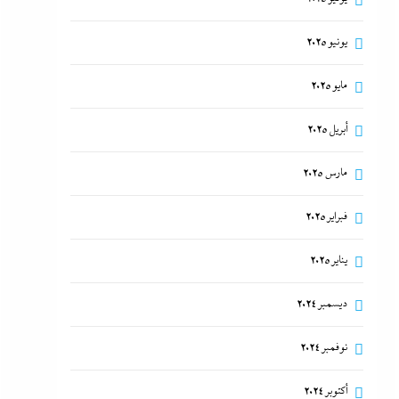
يونيو 2025
مايو 2025
أبريل 2025
مارس 2025
فبراير 2025
يناير 2025
ديسمبر 2024
نوفمبر 2024
أكتوبر 2024