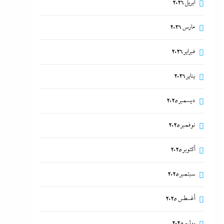
أبريل 2026
مارس 2026
فبراير 2026
يناير 2026
ديسمبر 2025
نوفمبر 2025
أكتوبر 2025
سبتمبر 2025
أغسطس 2025
يوليو 2025