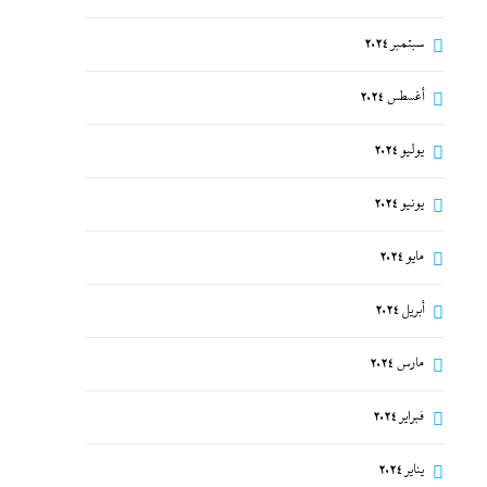
سبتمبر 2024
أغسطس 2024
يوليو 2024
يونيو 2024
مايو 2024
أبريل 2024
مارس 2024
فبراير 2024
يناير 2024