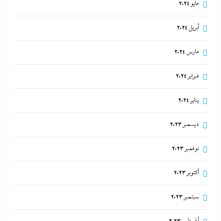
مايو 2024
أبريل 2024
مارس 2024
فبراير 2024
يناير 2024
ديسمبر 2023
نوفمبر 2023
أكتوبر 2023
سبتمبر 2023