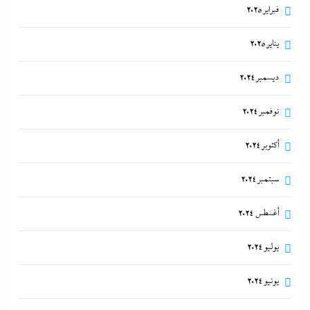
فبراير 2025
يناير 2025
ديسمبر 2024
نوفمبر 2024
أكتوبر 2024
سبتمبر 2024
أغسطس 2024
يوليو 2024
يونيو 2024