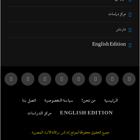
مركز دراسات
دار نشر
English Edition
الرئيسية
من نحن!
سياسة الخصوصية
اتصل بنا
ENGLISH EDITION
مركز الدراسات
جميع الحقوق محفوظة لموقع إندكس: وكالة الانباء المصرية.