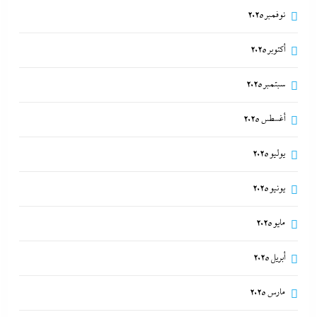
نوفمبر 2025
أكتوبر 2025
سبتمبر 2025
أغسطس 2025
يوليو 2025
يونيو 2025
مايو 2025
أبريل 2025
مارس 2025