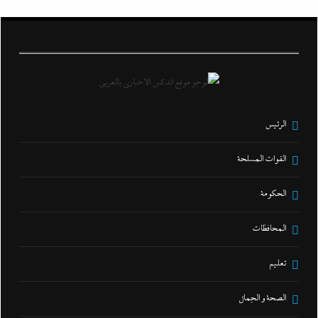
الرئيس
القوات المسلحة
الحكومة
المحافظات
تعليم
الصحة و الجمال