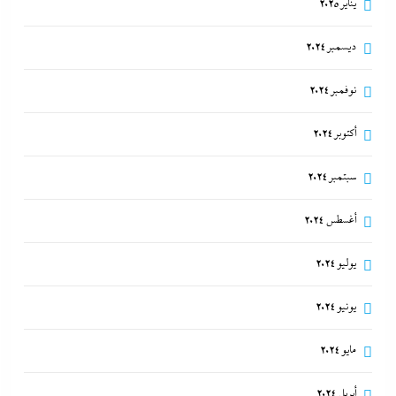
يناير 2025
ديسمبر 2024
نوفمبر 2024
أكتوبر 2024
سبتمبر 2024
أغسطس 2024
يوليو 2024
يونيو 2024
مايو 2024
أبريل 2024