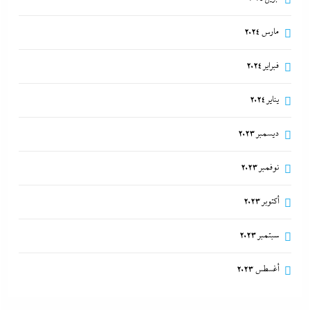
مارس 2024
فبراير 2024
يناير 2024
ديسمبر 2023
نوفمبر 2023
أكتوبر 2023
سبتمبر 2023
أغسطس 2023