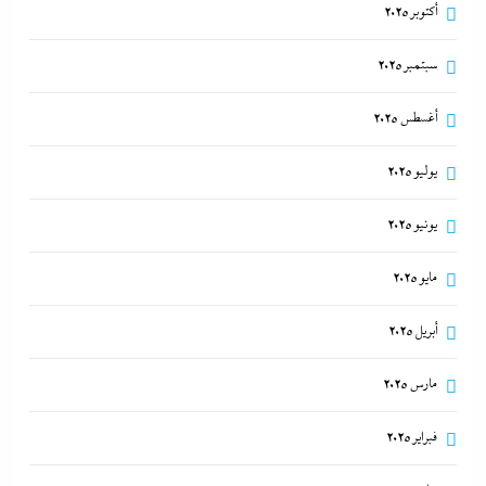
أكتوبر 2025
سبتمبر 2025
أغسطس 2025
يوليو 2025
يونيو 2025
مايو 2025
أبريل 2025
مارس 2025
فبراير 2025