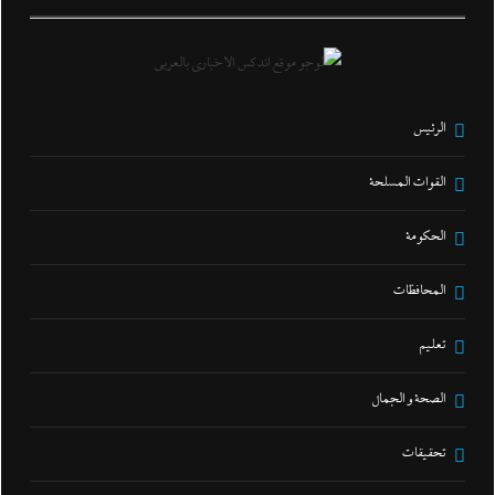
الرئيس
القوات المسلحة
الحكومة
المحافظات
تعليم
الصحة و الجمال
تحقيقات