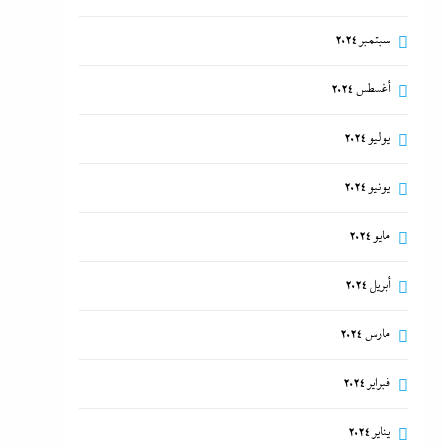
سبتمبر 2024
أغسطس 2024
يوليو 2024
يونيو 2024
مايو 2024
أبريل 2024
مارس 2024
فبراير 2024
يناير 2024