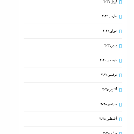
أبريل 2026
مارس 2026
فبراير 2026
يناير 2026
ديسمبر 2025
نوفمبر 2025
أكتوبر 2025
سبتمبر 2025
أغسطس 2025
يوليو 2025