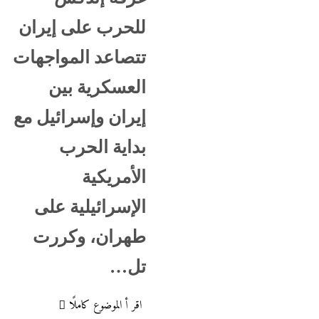
للحرب على إيران
تتصاعد المواجهات
العسكرية بين
إيران وإسرائيل مع
بداية الحرب
الأمريكية
الإسرائيلية على
طهران، وكررت
تل…
اقر أ الموضوع كاملًا