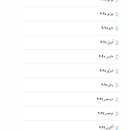
يونيو 2025
مايو 2025
أبريل 2025
مارس 2025
فبراير 2025
يناير 2025
ديسمبر 2024
نوفمبر 2024
أكتوبر 2024