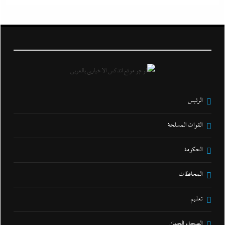
الرئيس
القوات المسلحة
الحكومة
المحافظات
تعليم
الصحة و الجمال