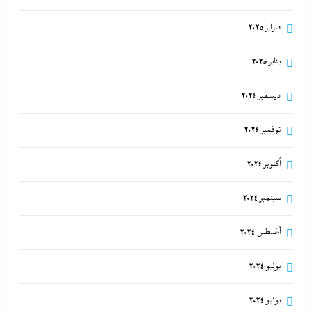
فبراير 2025
يناير 2025
ديسمبر 2024
نوفمبر 2024
أكتوبر 2024
سبتمبر 2024
أغسطس 2024
يوليو 2024
يونيو 2024