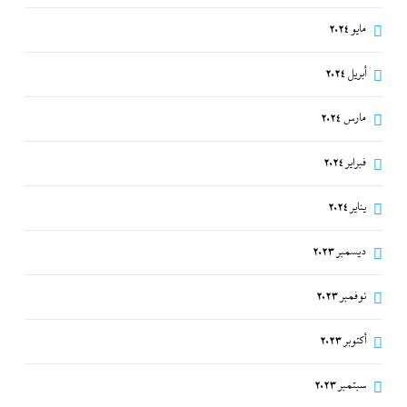
مايو 2024
أبريل 2024
مارس 2024
فبراير 2024
يناير 2024
ديسمبر 2023
نوفمبر 2023
أكتوبر 2023
سبتمبر 2023