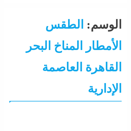
الوسم:
الطقس
الأمطار المناخ البحر
القاهرة العاصمة
الإدارية
أي خدمة
الطقس
تغطيات
جاءنا الآن
نشرة الأخبار