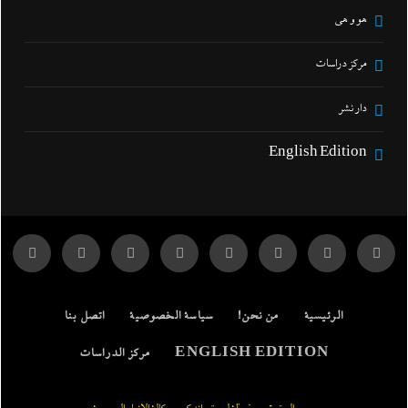
هو و هي
مركز دراسات
دار نشر
English Edition
الرئيسية
من نحن!
سياسة الخصوصية
اتصل بنا
ENGLISH EDITION
مركز الدراسات