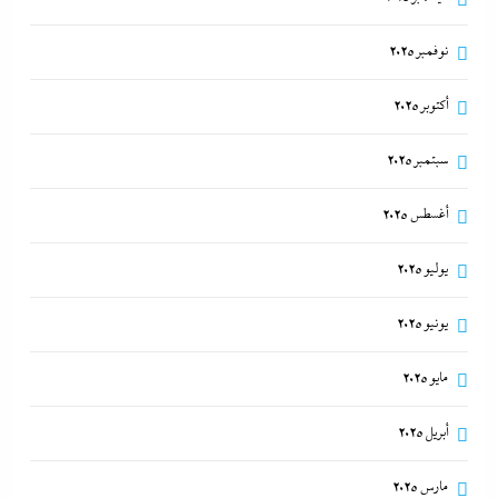
نوفمبر 2025
أكتوبر 2025
سبتمبر 2025
أغسطس 2025
يوليو 2025
يونيو 2025
مايو 2025
أبريل 2025
مارس 2025