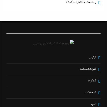
وحدة مكافحة التطرف
(151)
الرئيس
القوات المسلحة
الحكومة
المحافظات
تعليم