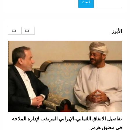
البحث
الأبرز
تفاصيل الاتفاق العُماني-الإيراني المرتقب لإدارة الملاحة
في مضيق هرمز
11 نوفمبر، 2025