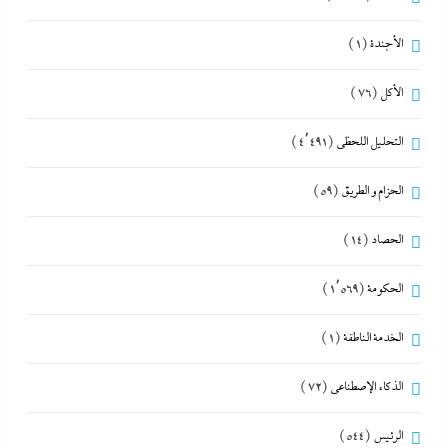
الأجندة
(1)
الأكل
(76)
التحليل اللحظي
(4٬491)
الحزام و الطريق
(59)
الحصاد
(14)
الحكومة
(1٬569)
الخدمة الناطقة
(1)
الذكاء الإصطناعي
(72)
الرئيس
(544)