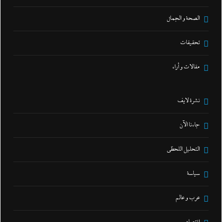
الصحة و الجمال
تحقيقات
مقالات و أراء
نشرة لايف
جاءنا الآن
التحليل اللحظي
سياسة
عرب و عالم