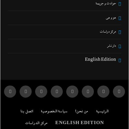
حوادث و جريمة
هو و هي
مركز دراسات
دار نشر
English Edition
الرئيسية
من نحن!
سياسة الخصوصية
اتصل بنا
ENGLISH EDITION
مركز الدراسات