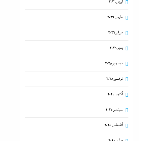
أبريل 2026
مارس 2026
فبراير 2026
يناير 2026
ديسمبر 2025
نوفمبر 2025
أكتوبر 2025
سبتمبر 2025
أغسطس 2025
يوليو 2025