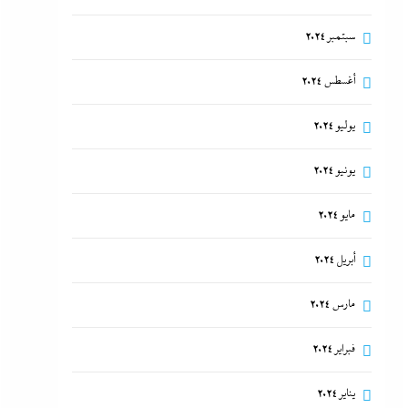
سبتمبر 2024
أغسطس 2024
يوليو 2024
يونيو 2024
مايو 2024
أبريل 2024
مارس 2024
فبراير 2024
يناير 2024