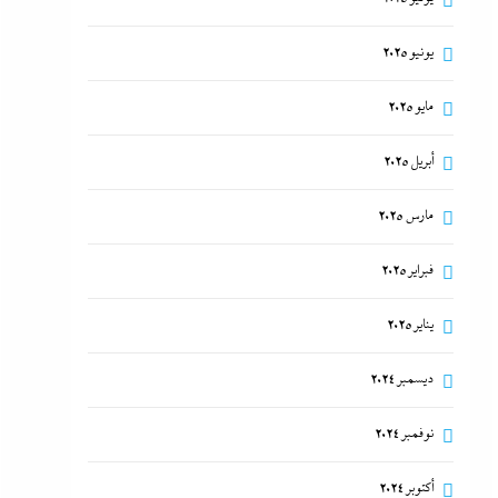
يونيو 2025
مايو 2025
أبريل 2025
مارس 2025
فبراير 2025
يناير 2025
ديسمبر 2024
نوفمبر 2024
أكتوبر 2024